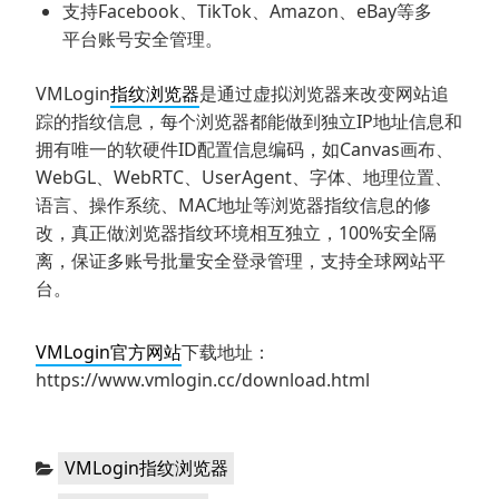
支持Facebook、TikTok、Amazon、eBay等多
平台账号安全管理。
VMLogin
指纹浏览器
是通过虚拟浏览器来改变网站追
踪的指纹信息，每个浏览器都能做到独立IP地址信息和
拥有唯一的软硬件ID配置信息编码，如Canvas画布、
WebGL、WebRTC、UserAgent、字体、地理位置、
语言、操作系统、MAC地址等浏览器指纹信息的修
改，真正做浏览器指纹环境相互独立，100%安全隔
离，保证多账号批量安全登录管理，支持全球网站平
台。
VMLogin官方网站
下载地址：
https://www.vmlogin.cc/download.html
分
VMLogin指纹浏览器
类：