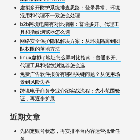
虚拟多开防护系统排查思路：登录异常、环境
混用和代理不一致怎么处理
b2b跨境电商有对比指南：普通多开、代理工
具和指纹浏览器怎么选
网络安全保护隐私解决方案：从环境隔离到团
队权限的落地方法
linux虚拟ip地址怎么弄对比指南：普通多开、
代理工具和指纹浏览器怎么选
免费广告软件报价有哪些关键问题？从使用场
景到风险边界
跨境电子商务专业介绍实战流程：先小范围验
证，再逐步扩展
近期文章
先固定账号状态，再安排平台内容运营批量任
务