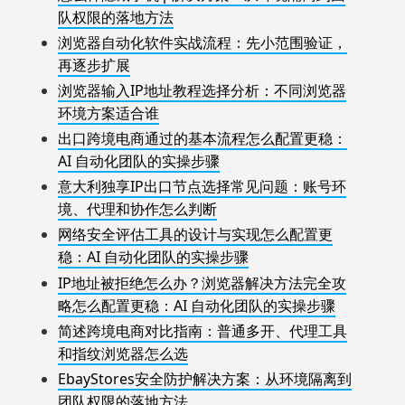
队权限的落地方法
浏览器自动化软件实战流程：先小范围验证，
再逐步扩展
浏览器输入IP地址教程选择分析：不同浏览器
环境方案适合谁
出口跨境电商通过的基本流程怎么配置更稳：
AI 自动化团队的实操步骤
意大利独享IP出口节点选择常见问题：账号环
境、代理和协作怎么判断
网络安全评估工具的设计与实现怎么配置更
稳：AI 自动化团队的实操步骤
IP地址被拒绝怎么办？浏览器解决方法完全攻
略怎么配置更稳：AI 自动化团队的实操步骤
简述跨境电商对比指南：普通多开、代理工具
和指纹浏览器怎么选
EbayStores安全防护解决方案：从环境隔离到
团队权限的落地方法