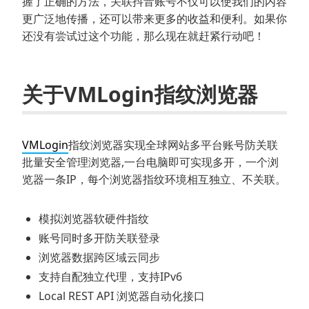
握了正确的方法，关联抖音账号不仅可以使我们的内容
更广泛地传播，还可以带来更多的收益和便利。如果你
还没有尝试过这个功能，那么现在就赶紧行动吧！
关于VMLogin指纹浏览器
VMLogin
指纹浏览器实现全球网站多平台账号防关联
批量安全管理浏览器,一台电脑即可实现多开，一个浏
览器一条IP，每个浏览器指纹环境相互独立、不关联。
模拟浏览器软硬件指纹
账号同时多开防关联登录
浏览器数据跨区域云同步
支持自配独立代理，支持IPv6
Local REST API 浏览器自动化接口