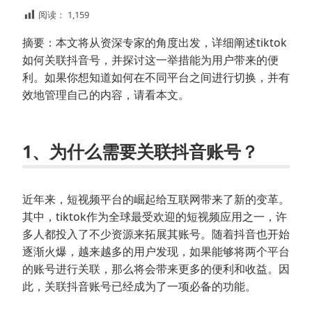
阅读：
1,159
摘要：本文将从资深专家的角度出发，详细阐述tiktok
如何关联抖音号，并探讨这一举措能为用户带来的便
利。如果你想知道如何在不同平台之间进行切换，并有
效地管理自己的内容，请看本文。
1、为什么需要关联抖音账号？
近年来，短视频平台的崛起给互联网带来了新的变革。
其中，tiktok作为全球最受欢迎的短视频应用之一，许
多人都投入了不少资源来拓展其账号。随着抖音也开始
逐渐火爆，越来越多的用户发现，如果能够将两个平台
的账号进行关联，那么将会带来更多的便利和收益。因
此，关联抖音账号已经成为了一项必备的功能。