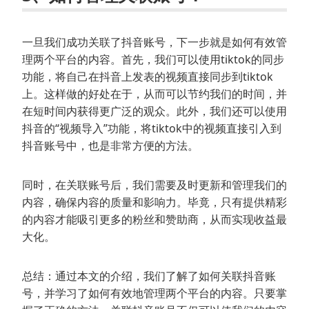
一旦我们成功关联了抖音账号，下一步就是如何有效管
理两个平台的内容。首先，我们可以使用tiktok的同步
功能，将自己在抖音上发表的视频直接同步到tiktok
上。这样做的好处在于，从而可以节约我们的时间，并
在短时间内获得更广泛的观众。此外，我们还可以使用
抖音的“视频导入”功能，将tiktok中的视频直接引入到
抖音账号中，也是非常方便的方法。
同时，在关联账号后，我们需要及时更新和管理我们的
内容，确保内容的质量和影响力。毕竟，只有提供精彩
的内容才能吸引更多的粉丝和赞助商，从而实现收益最
大化。
总结：通过本文的介绍，我们了解了如何关联抖音账
号，并学习了如何有效地管理两个平台的内容。只要掌