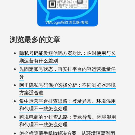
浏览最多的文章
隐私号码能发短信吗方案对比：临时使用与长
期运营有什么差别
先固定账号状态，再安排平台内容运营批量任
务
阿里隐私号码保护选择分析：不同浏览器环境
方案适合谁
集中运营平台排查思路：登录异常、环境混用
和代理不一致怎么处理
跨境电商的hr排查思路：登录异常、环境混用
和代理不一致怎么处理
怎么样隐藏手机ip解决方案：从环境隔离到团