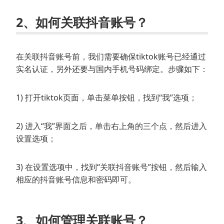
2、如何关联抖音账号？
在关联抖音账号前，我们需要确保tiktok账号已经通过
实名认证，另外还要与国内手机号码绑定。步骤如下：
1) 打开tiktok页面，单击菜单按钮，找到“我”选项；
2) 进入“我”界面之后，单击右上角的三个点，然后进入
设置选项；
3) 在设置选项中，找到“关联抖音账号”按钮，然后输入
相应的抖音账号信息和密码即可。
3、如何管理关联账号？