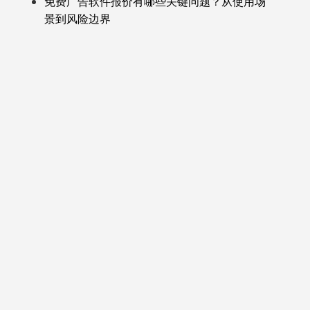
免费广告软件报价有哪些关键问题？从使用场
景到风险边界