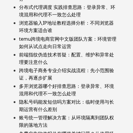
分布式代理调度 实践排查思路：登录异常、环
境混用和代理不一致怎么处理
浏览器输入IP地址教程选择分析：不同浏览器
环境方案适合谁
temu跨境电商官网中文版团队方案：环境管理
如何从试点走向日常运营
前端指纹伪造技术答疑：配置、维护和异常处
理要注意什么
跨境电子商务专业介绍实战流程：先小范围验
证，再逐步扩展
多开浏览器哪个好排查思路：登录异常、环境
混用和代理不一致怎么处理
隐私号码能发短信吗方案对比：临时使用与长
期运营有什么差别
账号统一管理解决方案：从环境隔离到团队权
限的落地方法