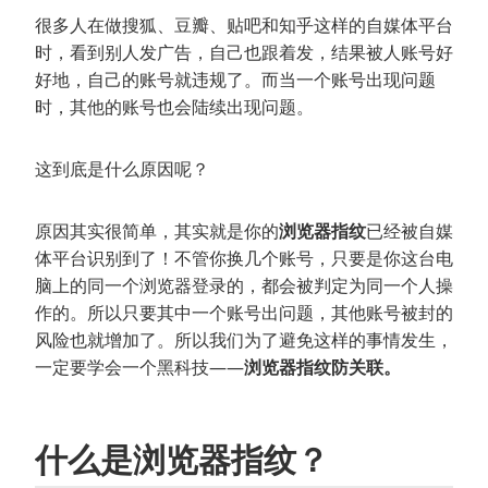
很多人在做搜狐、豆瓣、贴吧和知乎这样的自媒体平台
时，看到别人发广告，自己也跟着发，结果被人账号好
好地，自己的账号就违规了。而当一个账号出现问题
时，其他的账号也会陆续出现问题。
这到底是什么原因呢？
原因其实很简单，其实就是你的
浏览器指纹
已经被自媒
体平台识别到了！不管你换几个账号，只要是你这台电
脑上的同一个浏览器登录的，都会被判定为同一个人操
作的。所以只要其中一个账号出问题，其他账号被封的
风险也就增加了。所以我们为了避免这样的事情发生，
一定要学会一个黑科技——
浏览器指纹防关联。
什么是浏览器指纹？