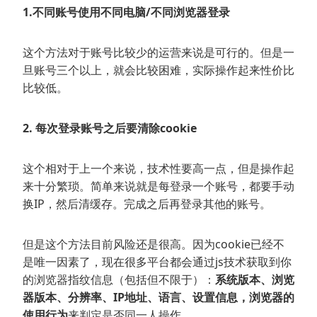
1.不同账号使用不同电脑/不同浏览器登录
这个方法对于账号比较少的运营来说是可行的。但是一
旦账号三个以上，就会比较困难，实际操作起来性价比
比较低。
2. 每次登录账号之后要清除cookie
这个相对于上一个来说，技术性要高一点，但是操作起
来十分繁琐。简单来说就是每登录一个账号，都要手动
换IP，然后清缓存。完成之后再登录其他的账号。
但是这个方法目前风险还是很高。因为cookie已经不
是唯一因素了，现在很多平台都会通过js技术获取到你
的浏览器指纹信息（包括但不限于）：
系统版本、浏览
器版本、分辨率、IP地址、语言、设置信息，浏览器的
使用行为
来判定是否同一人操作。