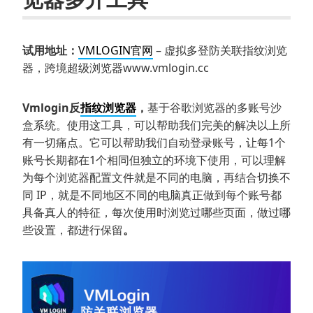
试用地址：
VMLOGIN官网
– 虚拟多登防关联指纹浏览
器，跨境超级浏览器​www.vmlogin.cc
Vmlogin反
指纹浏览器
，
基于谷歌浏览器的多账号沙
盒系统。使用这工具，可以帮助我们完美的解决以上所
有一切痛点。它可以帮助我们自动登录账号，让每1个
账号长期都在1个相同但独立的环境下使用，可以理解
为每个浏览器配置文件就是不同的电脑，再结合切换不
同 IP，就是不同地区不同的电脑真正做到每个账号都
具备真人的特征，每次使用时浏览过哪些页面，做过哪
些设置，都进行保留
。