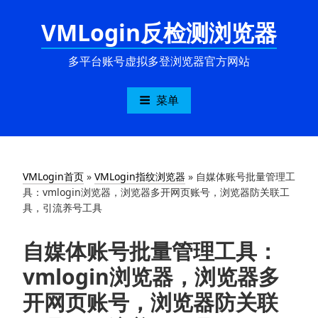
跳
VMLogin反检测浏览器
至
内
容
多平台账号虚拟多登浏览器官方网站
菜单
VMLogin首页
»
VMLogin指纹浏览器
»
自媒体账号批量管理工
具：vmlogin浏览器，浏览器多开网页账号，浏览器防关联工
具，引流养号工具
自媒体账号批量管理工具：
vmlogin浏览器，浏览器多
开网页账号，浏览器防关联