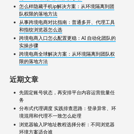
怎么样隐藏手机ip解决方案：从环境隔离到团
队权限的落地方法
从事跨境电商对比指南：普通多开、代理工具
和指纹浏览器怎么选
跨境电商入口怎么配置更稳：AI 自动化团队的
实操步骤
跨境电商全球解决方案：从环境隔离到团队权
限的落地方法
近期文章
先固定账号状态，再安排平台内容运营批量任
务
分布式代理调度 实践排查思路：登录异常、环
境混用和代理不一致怎么处理
浏览器输入IP地址教程选择分析：不同浏览器
环境方案适合谁