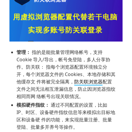
管理：
指的是能批量管理网络帐号，支持
Cookie 导入/导出，帐号免登陆，多人分享协
作。防关联： 指每个浏览器配置环境独立分
开，每个浏览器文件的 Cookies、本地存储和其
他缓存文 件将被完全隔离，
防关联浏览器
配置
文件之间无法相互泄漏信息，防止因浏览器指纹
相同而网 络帐号出现关联情况。
模拟硬件指纹：
通过不同配置的设置，比如
IP、时区、设备硬件指纹信息等来模拟出目标地
区和设备硬 件的功能，来实现批量注册、批量
登陆、批量多开养号等操作。