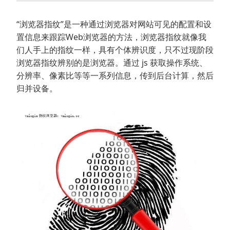
“浏览器指纹”是一种通过浏览器对网站可见的配置和设
置信息来跟踪Web浏览器的方法，浏览器指纹就像我
们人手上的指纹一样，具有个体辨识度，只不过现阶段
浏览器指纹辨别的是浏览器。通过 js 获取操作系统、
分辨率、像素比等等一系列信息，传到后台计算，然后
归并设备。