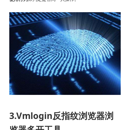
3.Vmlogin反指纹浏览器浏
览器多开工具