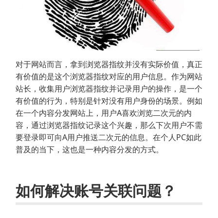
对于网站而言，拿到浏览器指纹并没有实际价值，真正
有价值的是这个浏览器指纹对应的用户信息。作为网站
站长，收集用户浏览器指纹并记录用户的操作，是一个
有价值的行为，特别是针对没有用户身份的场景。例如
在一个内容分发网站上，用户A喜欢浏览二次元的内
容，通过浏览器指纹记录这个兴趣，那么下次用户不需
要登录即可向A用户推送二次元的信息。在个人PC如此
普及的当下，这也是一种内容分发的方式。
如何解决账号关联问题？