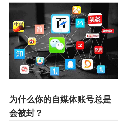
为什么你的自媒体账号总是
会被封？