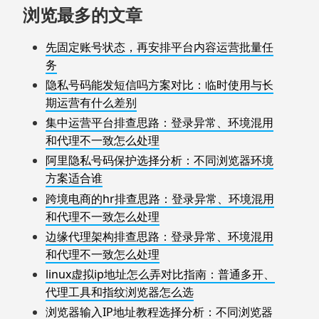
浏览最多的文章
先固定账号状态，再安排平台内容运营批量任
务
隐私号码能发短信吗方案对比：临时使用与长
期运营有什么差别
集中运营平台排查思路：登录异常、环境混用
和代理不一致怎么处理
阿里隐私号码保护选择分析：不同浏览器环境
方案适合谁
跨境电商的hr排查思路：登录异常、环境混用
和代理不一致怎么处理
边缘代理架构排查思路：登录异常、环境混用
和代理不一致怎么处理
linux虚拟ip地址怎么弄对比指南：普通多开、
代理工具和指纹浏览器怎么选
浏览器输入IP地址教程选择分析：不同浏览器