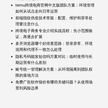
temu跨境电商官网中文版团队方案：环境管理
如何从试点走向日常运营
前端指纹伪造技术答疑：配置、维护和异常处
理要注意什么
跨境电子商务专业介绍实战流程：先小范围验
证，再逐步扩展
多开浏览器哪个好排查思路：登录异常、环境
混用和代理不一致怎么处理
隐私号码能发短信吗方案对比：临时使用与长
期运营有什么差别
账号统一管理解决方案：从环境隔离到团队权
限的落地方法
免费广告软件报价有哪些关键问题？从使用场
景到风险边界