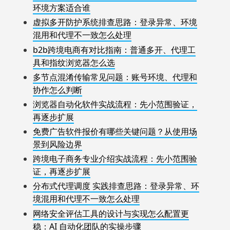
环境方案适合谁
虚拟多开防护系统排查思路：登录异常、环境
混用和代理不一致怎么处理
b2b跨境电商有对比指南：普通多开、代理工
具和指纹浏览器怎么选
多节点混淆传输常见问题：账号环境、代理和
协作怎么判断
浏览器自动化软件实战流程：先小范围验证，
再逐步扩展
免费广告软件报价有哪些关键问题？从使用场
景到风险边界
跨境电子商务专业介绍实战流程：先小范围验
证，再逐步扩展
分布式代理调度 实践排查思路：登录异常、环
境混用和代理不一致怎么处理
网络安全评估工具的设计与实现怎么配置更
稳：AI 自动化团队的实操步骤