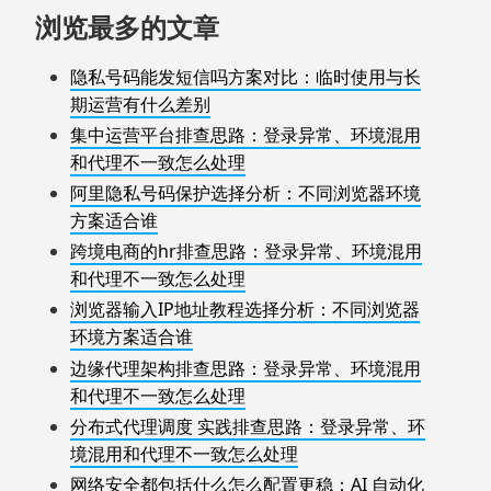
浏览最多的文章
隐私号码能发短信吗方案对比：临时使用与长
期运营有什么差别
集中运营平台排查思路：登录异常、环境混用
和代理不一致怎么处理
阿里隐私号码保护选择分析：不同浏览器环境
方案适合谁
跨境电商的hr排查思路：登录异常、环境混用
和代理不一致怎么处理
浏览器输入IP地址教程选择分析：不同浏览器
环境方案适合谁
边缘代理架构排查思路：登录异常、环境混用
和代理不一致怎么处理
分布式代理调度 实践排查思路：登录异常、环
境混用和代理不一致怎么处理
网络安全都包括什么怎么配置更稳：AI 自动化