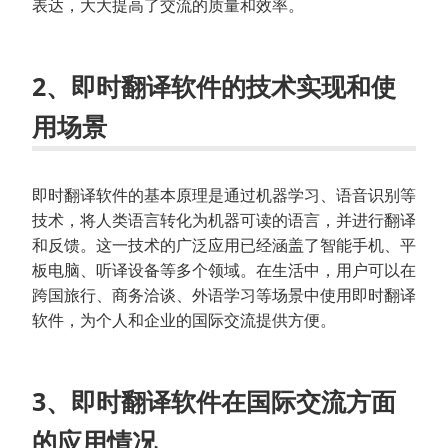
表达，大大提高了交流的质量和效率。
2、即时翻译软件的技术实现和使
用场景
即时翻译软件的基本原理是通过机器学习、语音识别等
技术，将人类语言转化为机器可读的语言，并进行翻译
和反馈。这一技术的广泛应用已经涵盖了智能手机、平
板电脑、听译设备等多个领域。在生活中，用户可以在
跨国旅行、商务洽谈、外语学习等场景中使用即时翻译
软件，为个人和企业的国际交流提供方便。
3、即时翻译软件在国际交流方面
的应用情况