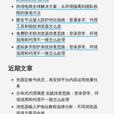
跨境电商全球解决方案：从环境隔离到团队权
限的落地方法
匿名节点接入防护对比指南：普通多开、代理
工具和指纹浏览器怎么选
免费防关联浏览器排查思路：登录异常、环境
混用和代理不一致怎么处理
虚拟多开防护系统排查思路：登录异常、环境
混用和代理不一致怎么处理
近期文章
先固定账号状态，再安排平台内容运营批量任
务
分布式代理调度 实践排查思路：登录异常、环
境混用和代理不一致怎么处理
浏览器输入IP地址教程选择分析：不同浏览器
环境方案适合谁