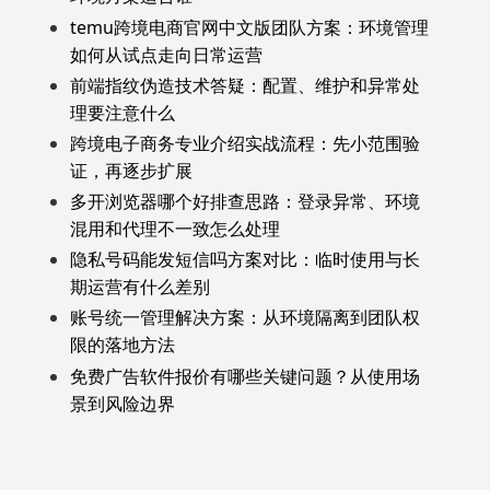
temu跨境电商官网中文版团队方案：环境管理
如何从试点走向日常运营
前端指纹伪造技术答疑：配置、维护和异常处
理要注意什么
跨境电子商务专业介绍实战流程：先小范围验
证，再逐步扩展
多开浏览器哪个好排查思路：登录异常、环境
混用和代理不一致怎么处理
隐私号码能发短信吗方案对比：临时使用与长
期运营有什么差别
账号统一管理解决方案：从环境隔离到团队权
限的落地方法
免费广告软件报价有哪些关键问题？从使用场
景到风险边界