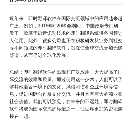
近年来，即时翻译软件在国际交流领域中的应用越来越
广泛。例如，2016年G20峰会期间，中国政府专门研
发了一款基于语音识别技术的即时翻译系统供各国领导
人使用。此外，很多公司也正在积极研发从业务到社交
等不同领域的即时翻译软件，旨在使全球交流更加无缝
舒适，从而促进全球化发展。
总结：即时翻译软件的出现和广泛应用，大大提高了国
际交流的效率和质量。通过使用这一技术，人们可以了
解其他语言环境下的文化、风俗习惯和企业环境等信
息，促进国际合作及文化交流，并且具有巨大的商业和
社会价值。我们可以预见，在未来的不远处，即时翻译
软件将成为国际交流的标配之一，让世界更加紧密地连
接在一起。