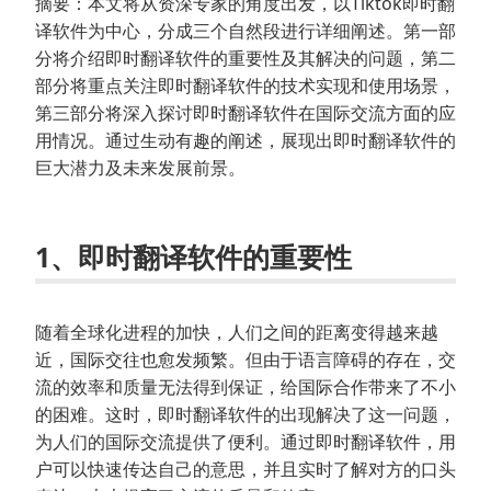
摘要：本文将从资深专家的角度出发，以Tiktok即时翻
译软件为中心，分成三个自然段进行详细阐述。第一部
分将介绍即时翻译软件的重要性及其解决的问题，第二
部分将重点关注即时翻译软件的技术实现和使用场景，
第三部分将深入探讨即时翻译软件在国际交流方面的应
用情况。通过生动有趣的阐述，展现出即时翻译软件的
巨大潜力及未来发展前景。
1、即时翻译软件的重要性
随着全球化进程的加快，人们之间的距离变得越来越
近，国际交往也愈发频繁。但由于语言障碍的存在，交
流的效率和质量无法得到保证，给国际合作带来了不小
的困难。这时，即时翻译软件的出现解决了这一问题，
为人们的国际交流提供了便利。通过即时翻译软件，用
户可以快速传达自己的意思，并且实时了解对方的口头