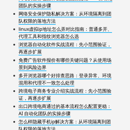
团队的实操步骤
网络安全保护隐私解决方案：从环境隔离到团
队权限的落地方法
linux虚拟ip地址怎么弄对比指南：普通多开、
代理工具和指纹浏览器怎么选
浏览器自动化软件实战流程：先小范围验证，
再逐步扩展
免费广告软件报价有哪些关键问题？从使用场
景到风险边界
多开浏览器哪个好排查思路：登录异常、环境
混用和代理不一致怎么处理
跨境电子商务专业介绍实战流程：先小范围验
证，再逐步扩展
出口跨境电商通过的基本流程怎么配置更稳：
AI 自动化团队的实操步骤
怎么样隐藏手机ip解决方案：从环境隔离到团
队权限的落地方法