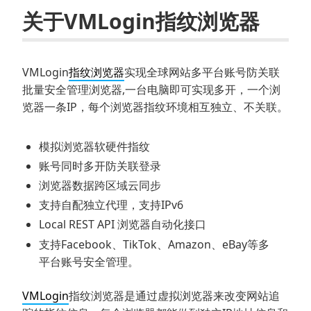
关于VMLogin指纹浏览器
VMLogin
指纹浏览器
实现全球网站多平台账号防关联
批量安全管理浏览器,一台电脑即可实现多开，一个浏
览器一条IP，每个浏览器指纹环境相互独立、不关联。
模拟浏览器软硬件指纹
账号同时多开防关联登录
浏览器数据跨区域云同步
支持自配独立代理，支持IPv6
Local REST API 浏览器自动化接口
支持Facebook、TikTok、Amazon、eBay等多
平台账号安全管理。
VMLogin
指纹浏览器是通过虚拟浏览器来改变网站追