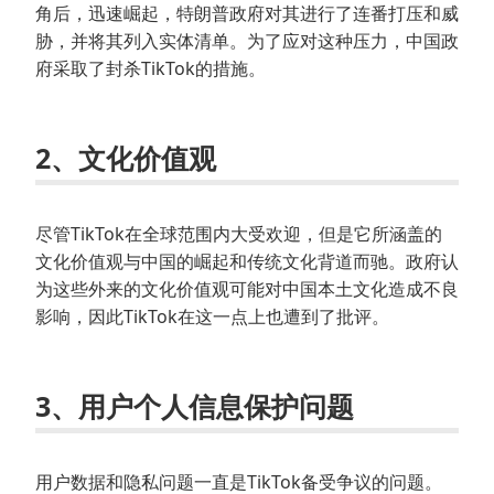
角后，迅速崛起，特朗普政府对其进行了连番打压和威
胁，并将其列入实体清单。为了应对这种压力，中国政
府采取了封杀TikTok的措施。
2、文化价值观
尽管TikTok在全球范围内大受欢迎，但是它所涵盖的
文化价值观与中国的崛起和传统文化背道而驰。政府认
为这些外来的文化价值观可能对中国本土文化造成不良
影响，因此TikTok在这一点上也遭到了批评。
3、用户个人信息保护问题
用户数据和隐私问题一直是TikTok备受争议的问题。