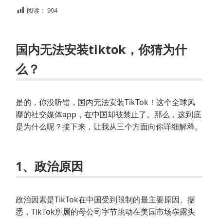
阅读：
904
国内无法安装tiktok，你猜为什
么？
是的，你没听错，国内无法安装TikTok！这个全球风
靡的社交媒体app，在中国却被禁止了。那么，这到底
是为什么呢？接下来，让我从三个方面向你详细解释。
1、政治原因
政治因素是TikTok在中国受到限制的最主要原因。据
悉，TikTok所属的母公司字节跳动在美国市场崭露头