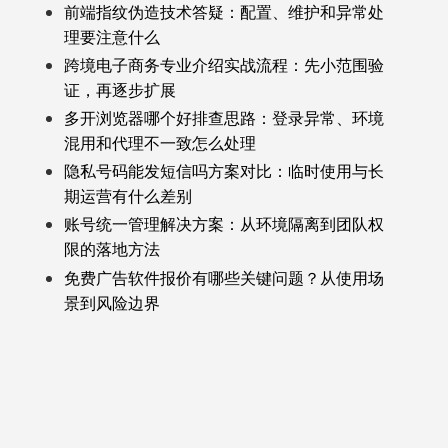
前端指纹伪造技术答疑：配置、维护和异常处
理要注意什么
跨境电子商务专业介绍实战流程：先小范围验
证，再逐步扩展
多开浏览器哪个好排查思路：登录异常、环境
混用和代理不一致怎么处理
隐私号码能发短信吗方案对比：临时使用与长
期运营有什么差别
账号统一管理解决方案：从环境隔离到团队权
限的落地方法
免费广告软件报价有哪些关键问题？从使用场
景到风险边界