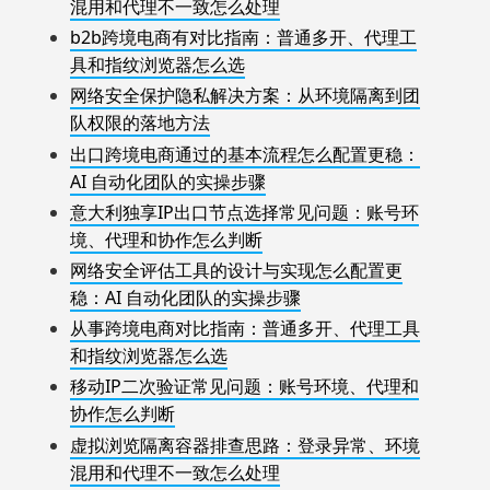
混用和代理不一致怎么处理
b2b跨境电商有对比指南：普通多开、代理工
具和指纹浏览器怎么选
网络安全保护隐私解决方案：从环境隔离到团
队权限的落地方法
出口跨境电商通过的基本流程怎么配置更稳：
AI 自动化团队的实操步骤
意大利独享IP出口节点选择常见问题：账号环
境、代理和协作怎么判断
网络安全评估工具的设计与实现怎么配置更
稳：AI 自动化团队的实操步骤
从事跨境电商对比指南：普通多开、代理工具
和指纹浏览器怎么选
移动IP二次验证常见问题：账号环境、代理和
协作怎么判断
虚拟浏览隔离容器排查思路：登录异常、环境
混用和代理不一致怎么处理