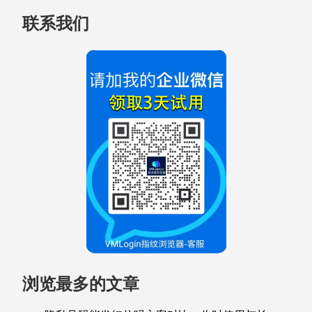
联系我们
浏览最多的文章