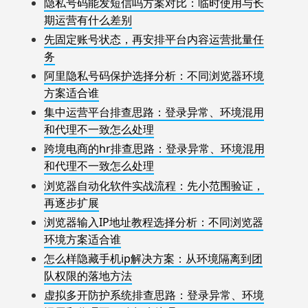
隐私号码能发短信吗方案对比：临时使用与长
期运营有什么差别
先固定账号状态，再安排平台内容运营批量任
务
阿里隐私号码保护选择分析：不同浏览器环境
方案适合谁
集中运营平台排查思路：登录异常、环境混用
和代理不一致怎么处理
跨境电商的hr排查思路：登录异常、环境混用
和代理不一致怎么处理
浏览器自动化软件实战流程：先小范围验证，
再逐步扩展
浏览器输入IP地址教程选择分析：不同浏览器
环境方案适合谁
怎么样隐藏手机ip解决方案：从环境隔离到团
队权限的落地方法
虚拟多开防护系统排查思路：登录异常、环境