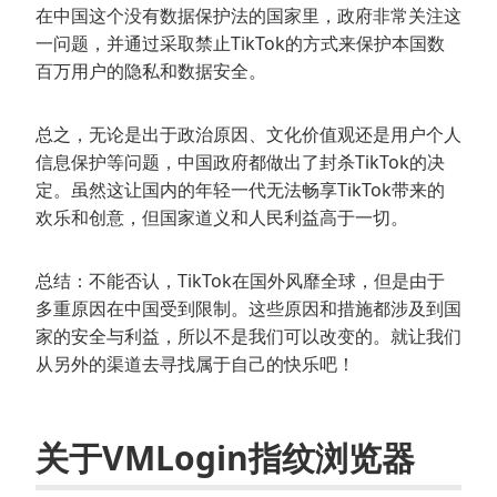
在中国这个没有数据保护法的国家里，政府非常关注这
一问题，并通过采取禁止TikTok的方式来保护本国数
百万用户的隐私和数据安全。
总之，无论是出于政治原因、文化价值观还是用户个人
信息保护等问题，中国政府都做出了封杀TikTok的决
定。虽然这让国内的年轻一代无法畅享TikTok带来的
欢乐和创意，但国家道义和人民利益高于一切。
总结：不能否认，TikTok在国外风靡全球，但是由于
多重原因在中国受到限制。这些原因和措施都涉及到国
家的安全与利益，所以不是我们可以改变的。就让我们
从另外的渠道去寻找属于自己的快乐吧！
关于VMLogin指纹浏览器