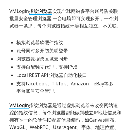
VMLogin
指纹浏览器
实现全球网站多平台账号防关联
批量安全管理浏览器,一台电脑即可实现多开，一个浏
览器一条IP，每个浏览器指纹环境相互独立、不关联。
模拟浏览器软硬件指纹
账号同时多开防关联登录
浏览器数据跨区域云同步
支持自配独立代理，支持IPv6
Local REST API 浏览器自动化接口
支持Facebook、TikTok、Amazon、eBay等多
平台账号安全管理。
VMLogin
指纹浏览器是通过虚拟浏览器来改变网站追
踪的指纹信息，每个浏览器都能做到独立IP地址信息和
拥有唯一的软硬件ID配置信息编码，如Canvas画布、
WebGL、WebRTC、UserAgent、字体、地理位置、