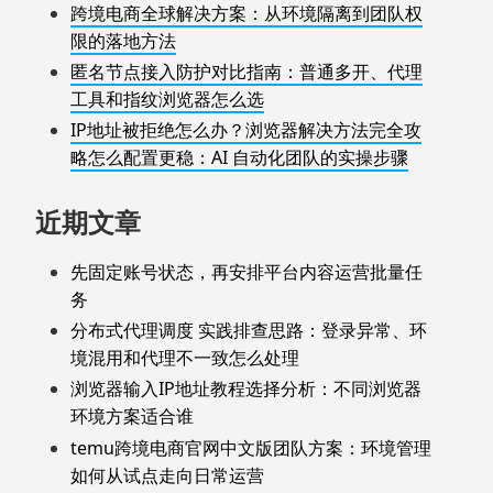
跨境电商全球解决方案：从环境隔离到团队权
限的落地方法
匿名节点接入防护对比指南：普通多开、代理
工具和指纹浏览器怎么选
IP地址被拒绝怎么办？浏览器解决方法完全攻
略怎么配置更稳：AI 自动化团队的实操步骤
近期文章
先固定账号状态，再安排平台内容运营批量任
务
分布式代理调度 实践排查思路：登录异常、环
境混用和代理不一致怎么处理
浏览器输入IP地址教程选择分析：不同浏览器
环境方案适合谁
temu跨境电商官网中文版团队方案：环境管理
如何从试点走向日常运营