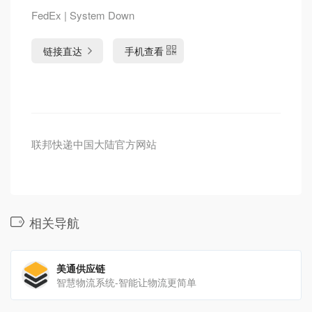
FedEx | System Down
链接直达
手机查看
联邦快递中国大陆官方网站
相关导航
美通供应链
智慧物流系统-智能让物流更简单