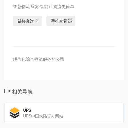
智慧物流系统-智能让物流更简单
链接直达
手机查看
现代化综合物流服务的公司
相关导航
UPS
UPS中国大陆官方网站