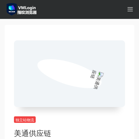
独立站物流
美通供应链