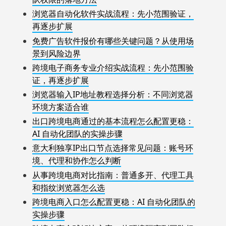
浏览器自动化软件实战流程：先小范围验证，
再逐步扩展
免费广告软件报价有哪些关键问题？从使用场
景到风险边界
跨境电子商务专业介绍实战流程：先小范围验
证，再逐步扩展
浏览器输入IP地址教程选择分析：不同浏览器
环境方案适合谁
出口跨境电商通过的基本流程怎么配置更稳：
AI 自动化团队的实操步骤
意大利独享IP出口节点选择常见问题：账号环
境、代理和协作怎么判断
从事跨境电商对比指南：普通多开、代理工具
和指纹浏览器怎么选
跨境电商入口怎么配置更稳：AI 自动化团队的
实操步骤