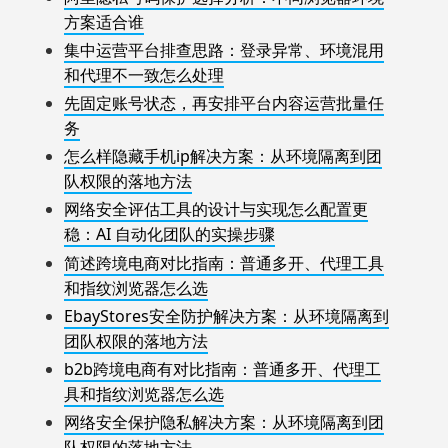
方案适合谁
集中运营平台排查思路：登录异常、环境混用
和代理不一致怎么处理
先固定账号状态，再安排平台内容运营批量任
务
怎么样隐藏手机ip解决方案：从环境隔离到团
队权限的落地方法
网络安全评估工具的设计与实现怎么配置更
稳：AI 自动化团队的实操步骤
简述跨境电商对比指南：普通多开、代理工具
和指纹浏览器怎么选
EbayStores安全防护解决方案：从环境隔离到
团队权限的落地方法
b2b跨境电商有对比指南：普通多开、代理工
具和指纹浏览器怎么选
网络安全保护隐私解决方案：从环境隔离到团
队权限的落地方法