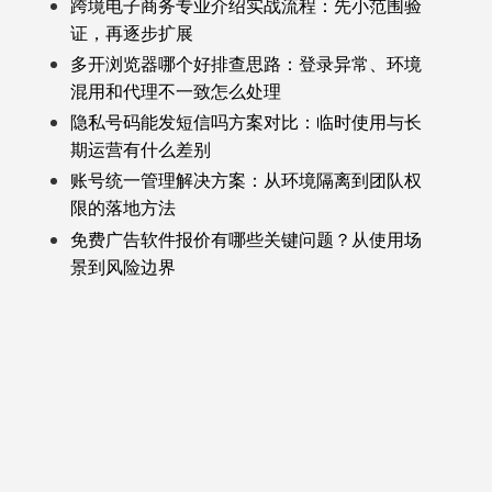
跨境电子商务专业介绍实战流程：先小范围验
证，再逐步扩展
多开浏览器哪个好排查思路：登录异常、环境
混用和代理不一致怎么处理
隐私号码能发短信吗方案对比：临时使用与长
期运营有什么差别
账号统一管理解决方案：从环境隔离到团队权
限的落地方法
免费广告软件报价有哪些关键问题？从使用场
景到风险边界