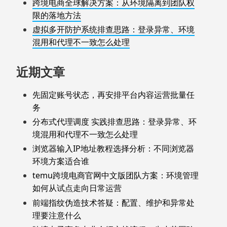
跨境电商全球解决方案：从环境隔离到团队权
限的落地方法
虚拟多开防护系统排查思路：登录异常、环境
混用和代理不一致怎么处理
近期文章
先固定账号状态，再安排平台内容运营批量任
务
分布式代理调度 实践排查思路：登录异常、环
境混用和代理不一致怎么处理
浏览器输入IP地址教程选择分析：不同浏览器
环境方案适合谁
temu跨境电商官网中文版团队方案：环境管理
如何从试点走向日常运营
前端指纹伪造技术答疑：配置、维护和异常处
理要注意什么