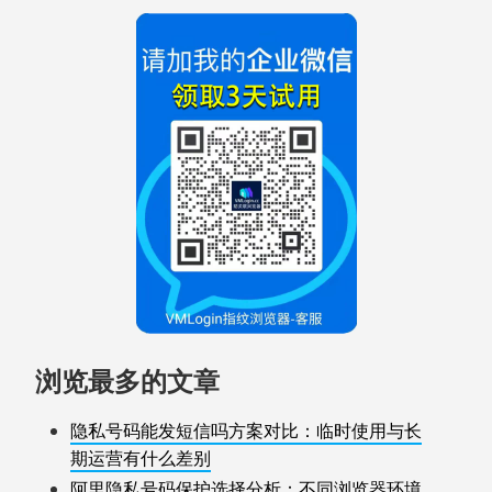
浏览最多的文章
隐私号码能发短信吗方案对比：临时使用与长
期运营有什么差别
阿里隐私号码保护选择分析：不同浏览器环境