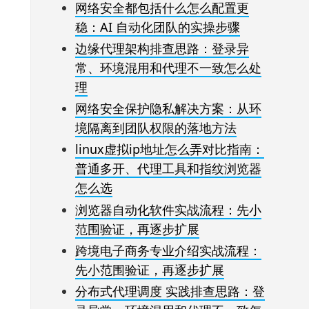
网络安全都包括什么怎么配置更
稳：AI 自动化团队的实操步骤
边缘代理架构排查思路：登录异
常、环境混用和代理不一致怎么处
理
网络安全保护隐私解决方案：从环
境隔离到团队权限的落地方法
linux虚拟ip地址怎么弄对比指南：
普通多开、代理工具和指纹浏览器
怎么选
浏览器自动化软件实战流程：先小
范围验证，再逐步扩展
跨境电子商务专业介绍实战流程：
先小范围验证，再逐步扩展
分布式代理调度 实践排查思路：登