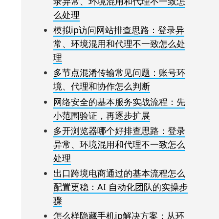
录异常、环境混用和代理不一致怎
么处理
模拟ip访问网站排查思路：登录异
常、环境混用和代理不一致怎么处
理
多节点混淆传输常见问题：账号环
境、代理和协作怎么判断
网络安全的基本服务实战流程：先
小范围验证，再逐步扩展
多开浏览器哪个好排查思路：登录
异常、环境混用和代理不一致怎么
处理
出口跨境电商通过的基本流程怎么
配置更稳：AI 自动化团队的实操步
骤
怎么样隐藏手机ip解决方案：从环