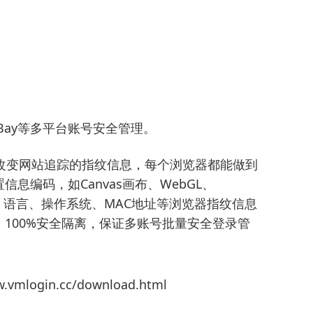
n、eBay等多平台账号安全管理。
改变网站追踪的指纹信息，每个浏览器都能做到
信息编码，如Canvas画布、WebGL、
理位置、语言、操作系统、MAC地址等浏览器指纹信息
100%安全隔离，保证多账号批量安全登录管
mlogin.cc/download.html