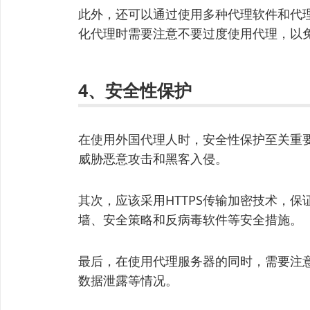
此外，还可以通过使用多种代理软件和代
化代理时需要注意不要过度使用代理，以
4、安全性保护
在使用外国代理人时，安全性保护至关重
威胁恶意攻击和黑客入侵。
其次，应该采用HTTPS传输加密技术，
墙、安全策略和反病毒软件等安全措施。
最后，在使用代理服务器的同时，需要注
数据泄露等情况。