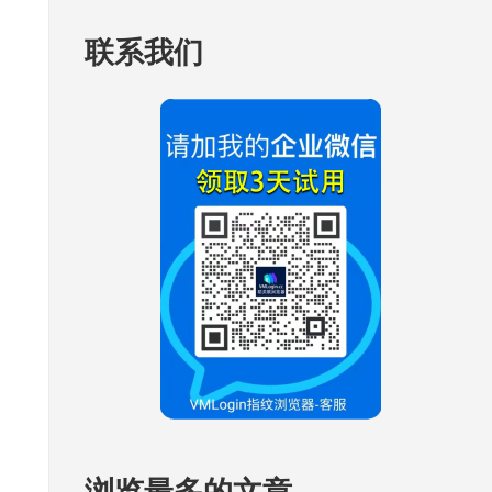
联系我们
浏览最多的文章