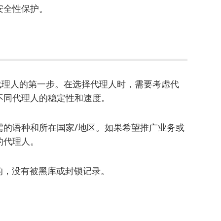
安全性保护。
国代理人的第一步。在选择代理人时，需要考虑代
不同代理人的稳定性和速度。
需的语种和所在国家/地区。如果希望推广业务或
的代理人。
的，没有被黑库或封锁记录。