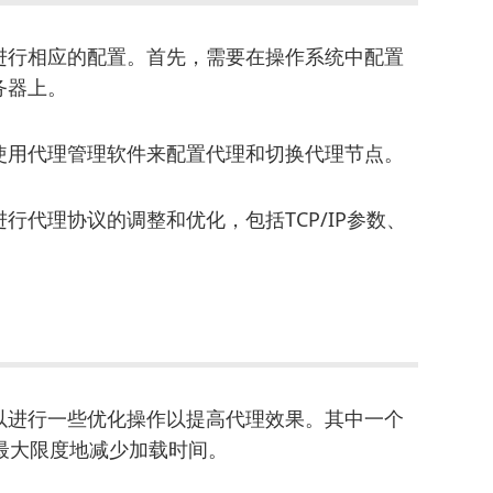
进行相应的配置。首先，需要在操作系统中配置
务器上。
使用代理管理软件来配置代理和切换代理节点。
行代理协议的调整和优化，包括TCP/IP参数、
以进行一些优化操作以提高代理效果。其中一个
最大限度地减少加载时间。