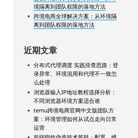
境隔离到团队权限的落地方法
跨境电商全球解决方案：从环境隔
离到团队权限的落地方法
近期文章
分布式代理调度 实践排查思路：登
录异常、环境混用和代理不一致怎
么处理
浏览器输入IP地址教程选择分析：
不同浏览器环境方案适合谁
temu跨境电商官网中文版团队方
案：环境管理如何从试点走向日常
运营
前端指纹伪造技术答疑：配置、维