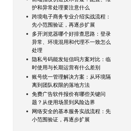
护和异常处理要注意什么
跨境电子商务专业介绍实战流程：
先小范围验证，再逐步扩展
多开浏览器哪个好排查思路：登录
异常、环境混用和代理不一致怎么
处理
隐私号码能发短信吗方案对比：临
时使用与长期运营有什么差别
账号统一管理解决方案：从环境隔
离到团队权限的落地方法
免费广告软件报价有哪些关键问
题？从使用场景到风险边界
网络安全的基本服务实战流程：先
小范围验证，再逐步扩展