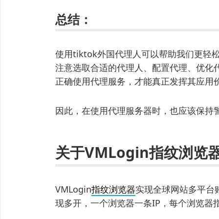
总结：
使用tiktok外国代理人可以帮助我们更
注意选取合适的代理人、配置代理、优化
正确使用代理服务，才能真正发挥其应用
因此，在使用代理服务器时，也应该保持
关于VMLogin指纹浏览
VMLogin
指纹浏览器
实现全球网站多平台
现多开，一个浏览器一条IP，每个浏览器