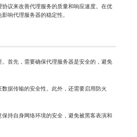
理协议来改善代理服务的质量和响应速度。在优
免影响代理服务器的稳定性。
要。首先，需要确保代理服务器是安全的，避免
保证数据传输的安全性。此外，还需要启用防火
意保持自身网络环境的安全，避免被黑客表演和