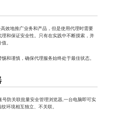
轻松高效地推广业务和产品，但是使用代理时需要
代理和保证安全性。只有在实践中不断摸索，并
价值。
警惕和谨慎，确保代理服务始终处于最佳状态。
器
账号防关联批量安全管理浏览器,一台电脑即可实
指纹环境相互独立、不关联。