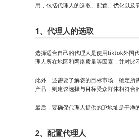
用，包括代理人的选取、配置、优化以及
1、代理人的选取
选择适合自己的代理人是使用tiktok外
理人所在地区和网络质量等因素，并对比
此外，还需要了解您的目标市场，确定所
产品，则建议选择与目标受众群体相符合
最后，要确保代理人提供的IP地址是干净
2、配置代理人