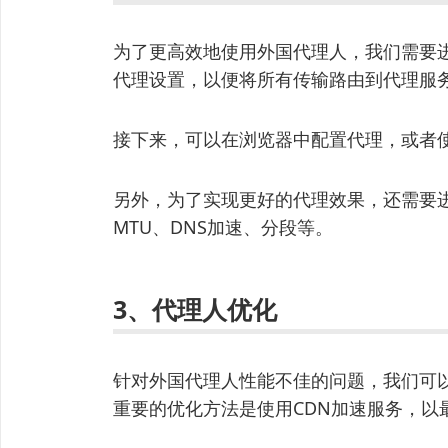
为了更高效地使用外国代理人，我们需要
代理设置，以便将所有传输路由到代理服
接下来，可以在浏览器中配置代理，或者
另外，为了实现更好的代理效果，还需要进
MTU、DNS加速、分段等。
3、代理人优化
针对外国代理人性能不佳的问题，我们可
重要的优化方法是使用CDN加速服务，以