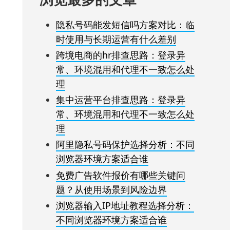
隐私号码能发短信吗方案对比：临
时使用与长期运营有什么差别
跨境电商的hr排查思路：登录异
常、环境混用和代理不一致怎么处
理
集中运营平台排查思路：登录异
常、环境混用和代理不一致怎么处
理
阿里隐私号码保护选择分析：不同
浏览器环境方案适合谁
免费广告软件报价有哪些关键问
题？从使用场景到风险边界
浏览器输入IP地址教程选择分析：
不同浏览器环境方案适合谁