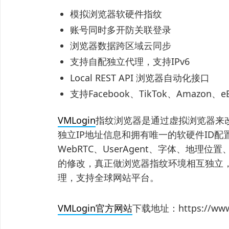
模拟浏览器软硬件指纹
账号同时多开防关联登录
浏览器数据跨区域云同步
支持自配独立代理，支持IPv6
Local REST API 浏览器自动化接口
支持Facebook、TikTok、Amazo
VMLogin
指纹浏览器是通过虚拟浏览器来
独立IP地址信息和拥有唯一的软硬件ID配置
WebRTC、UserAgent、字体、地
的修改，真正做浏览器指纹环境相互独立，
理，支持全球网站平台。
VMLogin官方网站
下载地址：https://www.v