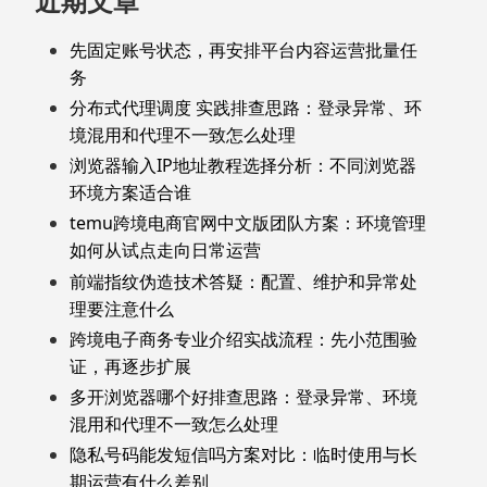
近期文章
先固定账号状态，再安排平台内容运营批量任
务
分布式代理调度 实践排查思路：登录异常、环
境混用和代理不一致怎么处理
浏览器输入IP地址教程选择分析：不同浏览器
环境方案适合谁
temu跨境电商官网中文版团队方案：环境管理
如何从试点走向日常运营
前端指纹伪造技术答疑：配置、维护和异常处
理要注意什么
跨境电子商务专业介绍实战流程：先小范围验
证，再逐步扩展
多开浏览器哪个好排查思路：登录异常、环境
混用和代理不一致怎么处理
隐私号码能发短信吗方案对比：临时使用与长
期运营有什么差别