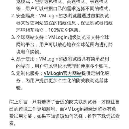
览模式，包括隐私模式、高速模式、极速模式
等，用户可以根据自己的需求选择不同的模式。
安全隔离：VMLogin超级浏览器通过虚拟浏览
器来改变网站追踪的指纹信息，保证浏览器指纹
环境相互独立，100%安全隔离。
全球网站支持：VMLogin超级浏览器支持全球
网站平台，用户可以放心地在全球范围内进行跨
境电商购物。
易于使用：VMLogin超级浏览器具有简单易用
的界面，用户可以轻松地管理和使用多个账号。
定制化服务：
VMLogin官方网站
提供定制化服
务，为用户提供更加个性化的防关联浏览器体
验。
综上所言，只有选择了合适的防关联浏览器，才能让自
己的跨境工作更加顺利。而VMLogin超级浏览器有免
费试用功能，如果不知道该如何选择，推荐下载尝试看
看。