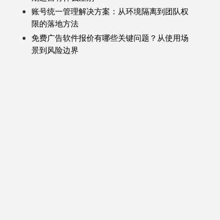
账号统一管理解决方案：从环境隔离到团队权
限的落地方法
免费广告软件报价有哪些关键问题？从使用场
景到风险边界