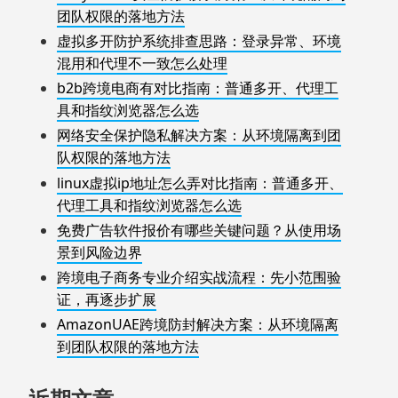
团队权限的落地方法
虚拟多开防护系统排查思路：登录异常、环境
混用和代理不一致怎么处理
b2b跨境电商有对比指南：普通多开、代理工
具和指纹浏览器怎么选
网络安全保护隐私解决方案：从环境隔离到团
队权限的落地方法
linux虚拟ip地址怎么弄对比指南：普通多开、
代理工具和指纹浏览器怎么选
免费广告软件报价有哪些关键问题？从使用场
景到风险边界
跨境电子商务专业介绍实战流程：先小范围验
证，再逐步扩展
AmazonUAE跨境防封解决方案：从环境隔离
到团队权限的落地方法