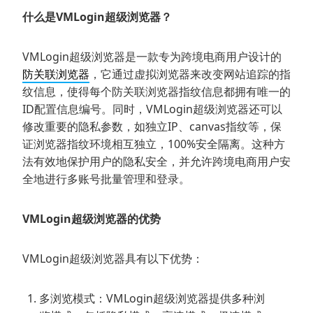
什么是VMLogin超级浏览器？
VMLogin超级浏览器是一款专为跨境电商用户设计的
防关联浏览器
，它通过虚拟浏览器来改变网站追踪的指
纹信息，使得每个防关联浏览器指纹信息都拥有唯一的
ID配置信息编号。同时，VMLogin超级浏览器还可以
修改重要的隐私参数，如独立IP、canvas指纹等，保
证浏览器指纹环境相互独立，100%安全隔离。这种方
法有效地保护用户的隐私安全，并允许跨境电商用户安
全地进行多账号批量管理和登录。
VMLogin超级浏览器的优势
VMLogin超级浏览器具有以下优势：
多浏览模式：VMLogin超级浏览器提供多种浏