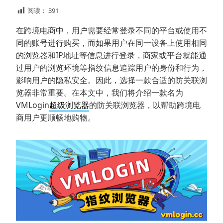
阅读：
391
在跨境电商中，用户需要经常登录不同的平台或使用不
同的账号进行购买，而如果用户在同一设备上使用相同
的浏览器和IP地址等信息进行登录，商家或平台就能通
过用户的浏览环境等指纹信息追踪用户的身份和行为，
影响用户的隐私安全。因此，选择一款合适的防关联浏
览器非常重要。在本文中，我们将介绍一款名为
VMLogin
超级浏览器
的防关联浏览器，以帮助跨境电
商用户更顺畅地购物。