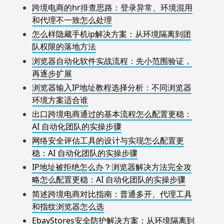
跨境电商的hr排查思路：登录异常、环境混用
和代理不一致怎么处理
怎么样隐藏手机ip解决方案：从环境隔离到团
队权限的落地方法
浏览器自动化软件实战流程：先小范围验证，
再逐步扩展
浏览器输入IP地址教程选择分析：不同浏览器
环境方案适合谁
出口跨境电商通过的基本流程怎么配置更稳：
AI 自动化团队的实操步骤
网络安全评估工具的设计与实现怎么配置更
稳：AI 自动化团队的实操步骤
IP地址被拒绝怎么办？浏览器解决方法完全攻
略怎么配置更稳：AI 自动化团队的实操步骤
简述跨境电商对比指南：普通多开、代理工具
和指纹浏览器怎么选
EbayStores安全防护解决方案：从环境隔离到