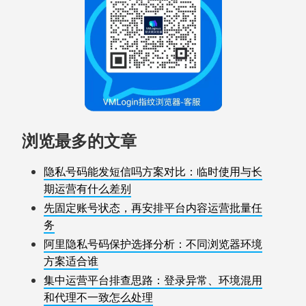
浏览最多的文章
隐私号码能发短信吗方案对比：临时使用与长
期运营有什么差别
先固定账号状态，再安排平台内容运营批量任
务
阿里隐私号码保护选择分析：不同浏览器环境
方案适合谁
集中运营平台排查思路：登录异常、环境混用
和代理不一致怎么处理