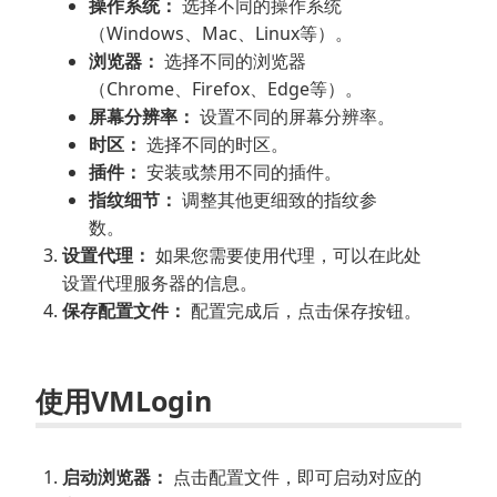
操作系统：
选择不同的操作系统
（Windows、Mac、Linux等）。
浏览器：
选择不同的浏览器
（Chrome、Firefox、Edge等）。
屏幕分辨率：
设置不同的屏幕分辨率。
时区：
选择不同的时区。
插件：
安装或禁用不同的插件。
指纹细节：
调整其他更细致的指纹参
数。
设置代理：
如果您需要使用代理，可以在此处
设置代理服务器的信息。
保存配置文件：
配置完成后，点击保存按钮。
使用VMLogin
启动浏览器：
点击配置文件，即可启动对应的