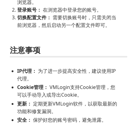
浏览器。
登录账号：
在浏览器中登录您的账号。
切换配置文件：
需要切换账号时，只需关闭当
前浏览器，然后启动另一个配置文件即可。
注意事项
IP代理：
为了进一步提高安全性，建议使用IP
代理。
Cookie管理：
VMLogin支持Cookie管理，您
可以手动导入或导出Cookie。
更新：
定期更新VMLogin软件，以获取最新的
功能和修复漏洞。
安全：
保护好您的账号密码，避免泄露。