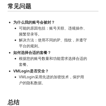
常见问题
为什么我的账号会被封？
可能的原因包括：账号关联、违规操作、
频繁登录等。
解决方法：使用不同的IP、指纹，并遵守
平台的规则。
如何选择合适的套餐？
根据您的账号数量和功能需求选择合适的
套餐。
VMLogin是否安全？
VMLogin采用先进的加密技术，保护用
户的隐私数据。
总结