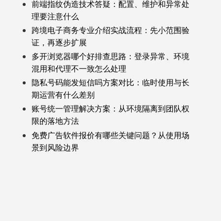
前端指纹伪造技术答疑：配置、维护和异常处
理要注意什么
跨境电子商务专业介绍实战流程：先小范围验
证，再逐步扩展
多开浏览器哪个好排查思路：登录异常、环境
混用和代理不一致怎么处理
隐私号码能发短信吗方案对比：临时使用与长
期运营有什么差别
账号统一管理解决方案：从环境隔离到团队权
限的落地方法
免费广告软件报价有哪些关键问题？从使用场
景到风险边界