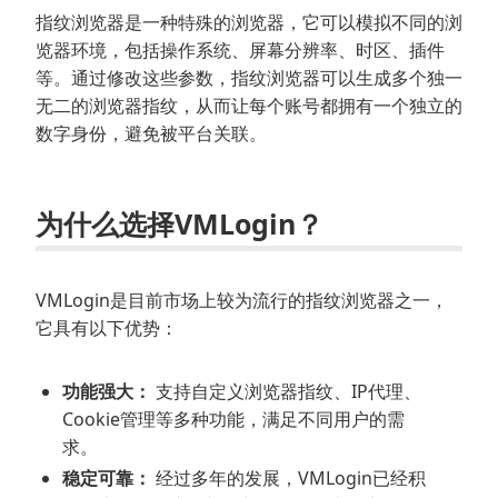
指纹浏览器是一种特殊的浏览器，它可以模拟不同的浏
览器环境，包括操作系统、屏幕分辨率、时区、插件
等。通过修改这些参数，指纹浏览器可以生成多个独一
无二的浏览器指纹，从而让每个账号都拥有一个独立的
数字身份，避免被平台关联。
为什么选择VMLogin？
VMLogin是目前市场上较为流行的指纹浏览器之一，
它具有以下优势：
功能强大：
支持自定义浏览器指纹、IP代理、
Cookie管理等多种功能，满足不同用户的需
求。
稳定可靠：
经过多年的发展，VMLogin已经积