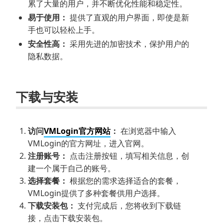
累了大量的用户，并不断优化性能和稳定性。
易于使用：
提供了直观的用户界面，即使是新
手也可以轻松上手。
安全性高：
采用先进的加密技术，保护用户的
隐私数据。
下载与安装
访问
VMLogin官方网站
：
在浏览器中输入
VMLogin的官方网址，进入官网。
注册账号：
点击注册按钮，填写相关信息，创
建一个属于自己的账号。
选择套餐：
根据您的需求选择适合的套餐，
VMLogin提供了多种套餐供用户选择。
下载安装包：
支付完成后，您将收到下载链
接，点击下载安装包。