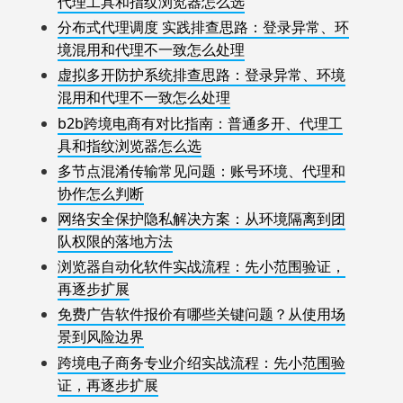
代理工具和指纹浏览器怎么选
分布式代理调度 实践排查思路：登录异常、环
境混用和代理不一致怎么处理
虚拟多开防护系统排查思路：登录异常、环境
混用和代理不一致怎么处理
b2b跨境电商有对比指南：普通多开、代理工
具和指纹浏览器怎么选
多节点混淆传输常见问题：账号环境、代理和
协作怎么判断
网络安全保护隐私解决方案：从环境隔离到团
队权限的落地方法
浏览器自动化软件实战流程：先小范围验证，
再逐步扩展
免费广告软件报价有哪些关键问题？从使用场
景到风险边界
跨境电子商务专业介绍实战流程：先小范围验
证，再逐步扩展