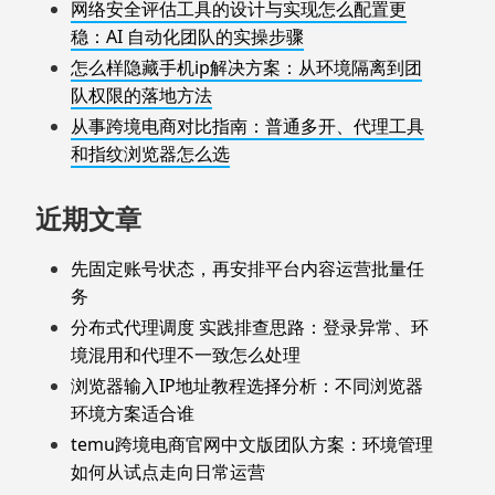
网络安全评估工具的设计与实现怎么配置更
稳：AI 自动化团队的实操步骤
怎么样隐藏手机ip解决方案：从环境隔离到团
队权限的落地方法
从事跨境电商对比指南：普通多开、代理工具
和指纹浏览器怎么选
近期文章
先固定账号状态，再安排平台内容运营批量任
务
分布式代理调度 实践排查思路：登录异常、环
境混用和代理不一致怎么处理
浏览器输入IP地址教程选择分析：不同浏览器
环境方案适合谁
temu跨境电商官网中文版团队方案：环境管理
如何从试点走向日常运营