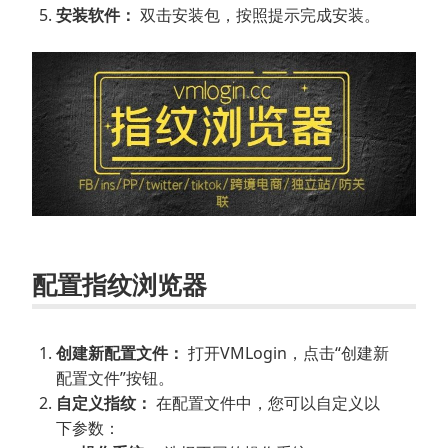
安装软件：
双击安装包，按照提示完成安装。
配置指纹浏览器
创建新配置文件：
打开VMLogin，点击“创建新
配置文件”按钮。
自定义指纹：
在配置文件中，您可以自定义以
下参数：