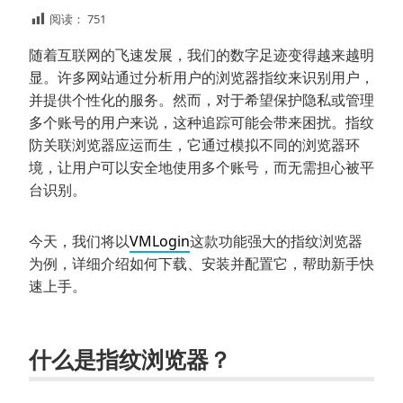
阅读：
751
随着互联网的飞速发展，我们的数字足迹变得越来越明
显。许多网站通过分析用户的浏览器指纹来识别用户，
并提供个性化的服务。然而，对于希望保护隐私或管理
多个账号的用户来说，这种追踪可能会带来困扰。指纹
防关联浏览器应运而生，它通过模拟不同的浏览器环
境，让用户可以安全地使用多个账号，而无需担心被平
台识别。
今天，我们将以
VMLogin
这款功能强大的指纹浏览器
为例，详细介绍如何下载、安装并配置它，帮助新手快
速上手。
什么是指纹浏览器？