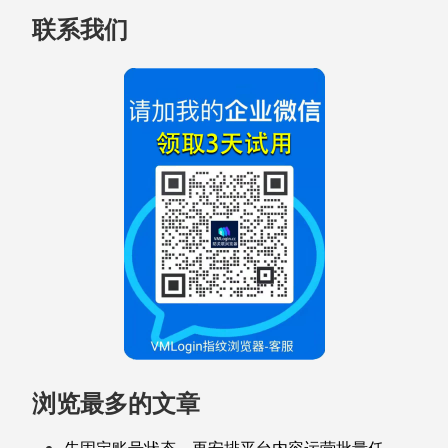
联系我们
浏览最多的文章
先固定账号状态，再安排平台内容运营批量任