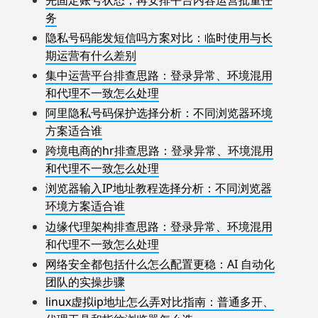
务
隐私号码能发短信吗方案对比：临时使用与长
期运营有什么差别
集中运营平台排查思路：登录异常、环境混用
和代理不一致怎么处理
阿里隐私号码保护选择分析：不同浏览器环境
方案适合谁
跨境电商的hr排查思路：登录异常、环境混用
和代理不一致怎么处理
浏览器输入IP地址教程选择分析：不同浏览器
环境方案适合谁
边缘代理架构排查思路：登录异常、环境混用
和代理不一致怎么处理
网络安全都包括什么怎么配置更稳：AI 自动化
团队的实操步骤
linux虚拟ip地址怎么弄对比指南：普通多开、