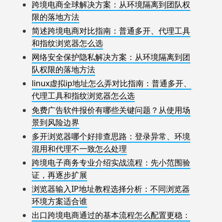
跨境电商全球解决方案：从环境隔离到团队权
限的落地方法
简述跨境电商对比指南：普通多开、代理工具
和指纹浏览器怎么选
网络安全保护隐私解决方案：从环境隔离到团
队权限的落地方法
linux虚拟ip地址怎么弄对比指南：普通多开、
代理工具和指纹浏览器怎么选
免费广告软件报价有哪些关键问题？从使用场
景到风险边界
多开浏览器哪个好排查思路：登录异常、环境
混用和代理不一致怎么处理
跨境电子商务专业介绍实战流程：先小范围验
证，再逐步扩展
浏览器输入IP地址教程选择分析：不同浏览器
环境方案适合谁
出口跨境电商通过的基本流程怎么配置更稳：