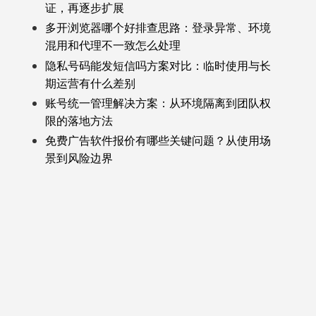
证，再逐步扩展
多开浏览器哪个好排查思路：登录异常、环境
混用和代理不一致怎么处理
隐私号码能发短信吗方案对比：临时使用与长
期运营有什么差别
账号统一管理解决方案：从环境隔离到团队权
限的落地方法
免费广告软件报价有哪些关键问题？从使用场
景到风险边界