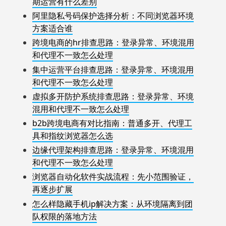
期运营有什么差别
阿里隐私号码保护选择分析：不同浏览器环境
方案适合谁
跨境电商的hr排查思路：登录异常、环境混用
和代理不一致怎么处理
集中运营平台排查思路：登录异常、环境混用
和代理不一致怎么处理
虚拟多开防护系统排查思路：登录异常、环境
混用和代理不一致怎么处理
b2b跨境电商有对比指南：普通多开、代理工
具和指纹浏览器怎么选
边缘代理架构排查思路：登录异常、环境混用
和代理不一致怎么处理
浏览器自动化软件实战流程：先小范围验证，
再逐步扩展
怎么样隐藏手机ip解决方案：从环境隔离到团
队权限的落地方法