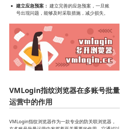
建立应急预案：
建立完善的应急预案，一旦账
号出现问题，能够及时采取措施，减少损失。
VMLogin指纹浏览器在多账号批量
运营中的作用
VMLogin指纹浏览器作为一款专业的防关联浏览器，
在多账号批量运营中发挥着至关重要的作用。它通过以