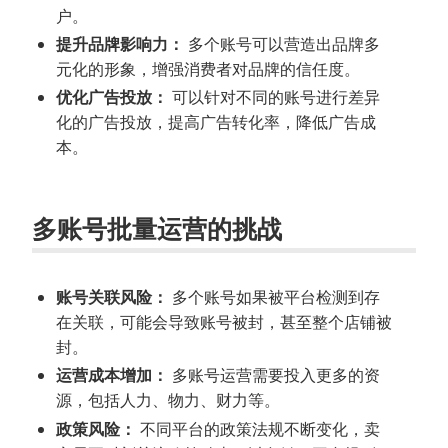
户。
提升品牌影响力：
多个账号可以营造出品牌多
元化的形象，增强消费者对品牌的信任度。
优化广告投放：
可以针对不同的账号进行差异
化的广告投放，提高广告转化率，降低广告成
本。
多账号批量运营的挑战
账号关联风险：
多个账号如果被平台检测到存
在关联，可能会导致账号被封，甚至整个店铺被
封。
运营成本增加：
多账号运营需要投入更多的资
源，包括人力、物力、财力等。
政策风险：
不同平台的政策法规不断变化，卖