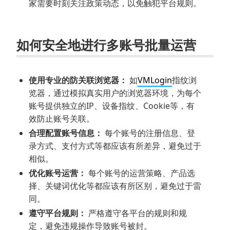
家需要时刻关注政策动态，以免触犯平台规则。
如何安全地进行多账号批量运营
使用专业的防关联浏览器：
如
VMLogin
指纹浏
览器，通过模拟真实用户的浏览器环境，为每个
账号提供独立的IP、设备指纹、Cookie等，有
效防止账号关联。
合理配置账号信息：
每个账号的注册信息、登
录方式、支付方式等都应该有所差异，避免过于
相似。
优化账号运营：
每个账号的运营策略、产品选
择、关键词优化等都应该有所区别，避免过于雷
同。
遵守平台规则：
严格遵守各平台的规则和规
定，避免违规操作导致账号被封。