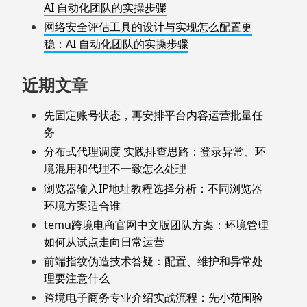
AI 自动化团队的实操步骤
网络安全评估工具的设计与实现怎么配置更
稳：AI 自动化团队的实操步骤
近期文章
先固定账号状态，再安排平台内容运营批量任
务
分布式代理调度 实践排查思路：登录异常、环
境混用和代理不一致怎么处理
浏览器输入IP地址教程选择分析：不同浏览器
环境方案适合谁
temu跨境电商官网中文版团队方案：环境管理
如何从试点走向日常运营
前端指纹伪造技术答疑：配置、维护和异常处
理要注意什么
跨境电子商务专业介绍实战流程：先小范围验