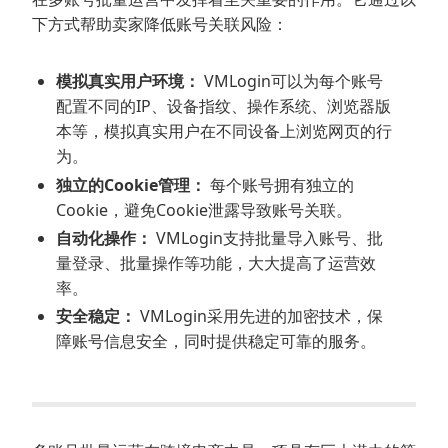
下方式帮助卖家降低账号关联风险：
模拟真实用户环境：
VMLogin可以为每个账号
配置不同的IP、设备指纹、操作系统、浏览器版
本等，模拟真实用户在不同设备上浏览网页的行
为。
独立的Cookie管理：
每个账号拥有独立的
Cookie，避免Cookie泄露导致账号关联。
自动化操作：
VMLogin支持批量导入账号、批
量登录、批量操作等功能，大大提高了运营效
率。
安全稳定：
VMLogin采用先进的加密技术，保
障账号信息安全，同时提供稳定可靠的服务。