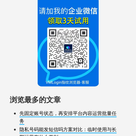
浏览最多的文章
先固定账号状态，再安排平台内容运营批量任
务
隐私号码能发短信吗方案对比：临时使用与长