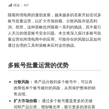
阅读：
437
随着跨境电商的蓬勃发展，越来越多的卖家开始尝试多
账号批量运营，以扩大市场份额、分散风险并提高利
润。然而，这种策略也伴随着一系列的挑战，其中最引
人关注的便是账号安全问题。本文将深入探讨多账号批
量运营在跨境电商中的应用、可能存在的风险以及如何
通过合理的工具和策略来应对这些挑战。
多账号批量运营的优势
分散风险：
将产品分散到多个账号中，可以有
效降低单个账号被封的风险，从而保护整体的销
售业绩。
扩大市场份额：
通过多个账号覆盖更多的关键
词和产品分类，增加曝光率，吸引更多的潜在客