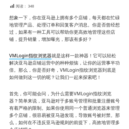
阅读：
348
想象一下，你在亚马逊上拥有多个店铺，每天都在忙碌
地管理产品、处理订单和回复客户消息。你是否曾经想
过，如果有一种工具可以帮助你更高效地管理这些店
铺，提升销量，增加曝光，那该有多好？
VMLogin指纹浏览器
就是这样一款神器！它可以轻松
解决亚马逊店铺运营中的种种烦恼，让你的运营事半功
倍。那么，你是否好奇，VMLogin指纹浏览器到底是
如何做到这一切的呢？让我们一起来探索吧！
首先，你可能会问，为什么需要VMLogin指纹浏览
器？简单来说，亚马逊对于多账号管理和批量注册账号
有着严格的限制。如果你使用同一个普通浏览器来管理
多个店铺，很容易被亚马逊发现，导致账号被封禁。那
么，如何在不违反亚马逊规则的前提下，高效地管理多