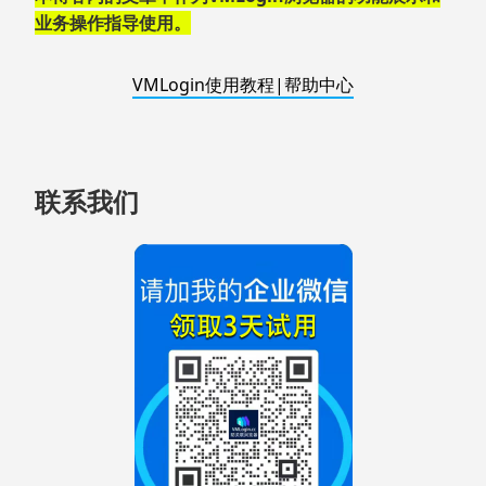
业务操作指导使用。
VMLogin使用教程|帮助中心
联系我们