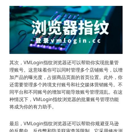
其次，VMLogin指纹浏览器还可以帮助你实现批量管
理账号。这意味着你可以同时管理多个店铺账号，以增
加产品的曝光度，占据商品页面的首页位置。此外，你
还需要管理多个跨境支付账号和社交媒体营销账号。不
同平台和不同账号的增加可能导致账号管理混乱。在这
种情况下，VMLogin指纹浏览器的批量账号管理功能
将成为你的有力助手。
最后，VMLogin指纹浏览器还可以帮助你规避亚马逊
的反爬虫、反作弊和防关联审查等限制。它采用修改浏