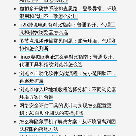
虚拟多开防护系统排查思路：登录异常、环境
混用和代理不一致怎么处理
b2b跨境电商有对比指南：普通多开、代理工
具和指纹浏览器怎么选
多节点混淆传输常见问题：账号环境、代理和
协作怎么判断
linux虚拟ip地址怎么弄对比指南：普通多开、
代理工具和指纹浏览器怎么选
浏览器自动化软件实战流程：先小范围验证，
再逐步扩展
浏览器输入IP地址教程选择分析：不同浏览器
环境方案适合谁
网络安全评估工具的设计与实现怎么配置更
稳：AI 自动化团队的实操步骤
怎么样隐藏手机ip解决方案：从环境隔离到团
队权限的落地方法