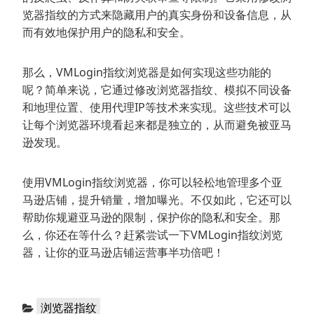
览器指纹的方式来隐藏用户的真实身份和设备信息，从
而有效地保护用户的隐私和安全。
那么，VMLogin指纹浏览器是如何实现这些功能的
呢？简单来说，它通过修改浏览器指纹、模拟不同设备
和地理位置、使用代理IP等技术来实现。这些技术可以
让每个浏览器环境看起来都是独立的，从而避免被亚马
逊发现。
使用VMLogin指纹浏览器，你可以轻松地管理多个亚
马逊店铺，提升销量，增加曝光。不仅如此，它还可以
帮助你规避亚马逊的限制，保护你的隐私和安全。那
么，你还在等什么？赶紧尝试一下VMLogin指纹浏览
器，让你的亚马逊店铺运营事半功倍吧！
分
浏览器指纹