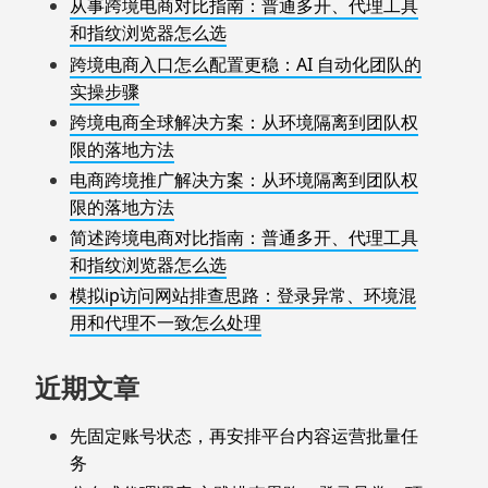
从事跨境电商对比指南：普通多开、代理工具
和指纹浏览器怎么选
跨境电商入口怎么配置更稳：AI 自动化团队的
实操步骤
跨境电商全球解决方案：从环境隔离到团队权
限的落地方法
电商跨境推广解决方案：从环境隔离到团队权
限的落地方法
简述跨境电商对比指南：普通多开、代理工具
和指纹浏览器怎么选
模拟ip访问网站排查思路：登录异常、环境混
用和代理不一致怎么处理
近期文章
先固定账号状态，再安排平台内容运营批量任
务