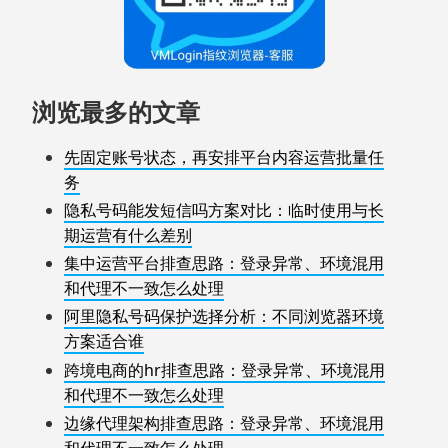
浏览最多的文章
先固定账号状态，再安排平台内容运营批量任
务
隐私号码能发短信吗方案对比：临时使用与长
期运营有什么差别
集中运营平台排查思路：登录异常、环境混用
和代理不一致怎么处理
阿里隐私号码保护选择分析：不同浏览器环境
方案适合谁
跨境电商的hr排查思路：登录异常、环境混用
和代理不一致怎么处理
边缘代理架构排查思路：登录异常、环境混用
和代理不一致怎么处理