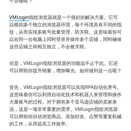
个店铺呢？
VMLogin
指纹浏览器就是一个很好的解决方案。它可
以模拟多个独立的浏览器环境，每个环境具有不同的指
纹，从而实现多账号批量管理、防关联。这意味着你可
以在同一台电脑上同时登录并操作多个店铺，同时确保
这些店铺之间相互独立，不会被关联。
但是，VMLogin指纹浏览器的功能远不止于此。它还
可以帮助你提升销量，增加曝光。如何做到这一点呢？
首先，VMLogin指纹浏览器可以实现RPA自动化养号。
这意味着你可以利用自动化技术和机器人来管理和操作
大量账号的过程。对于拥有多个亚马逊店铺的卖家来
说，这是一项非常重要的需求。VMLogin指纹浏览器
可以帮助你自动浏览商品、添加好友、点赞等重复机械
的工作，从而提高工作效率。