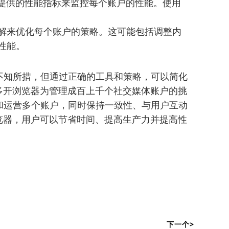
器提供的性能指标来监控每个账户的性能。使用
解来优化每个账户的策略。这可能包括调整内
性能。
不知所措，但通过正确的工具和策略，可以简化
多开浏览器为管理成百上千个社交媒体账户的挑
和运营多个账户，同时保持一致性、与用户互动
览器，用户可以节省时间、提高生产力并提高性
下一个>