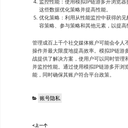
监控性能：使用模拟IP链游多开浏览
这些数据优化策略并提高性能。
优化策略：利用从性能监控中获得的见
容策略、参与策略和其他元素，以提高
管理成百上千个社交媒体账户可能会令人
操作并最大限度地提高效率。模拟IP链游
战提供了解决方案，使用户可以同时管理
并监控性能。通过使用模拟IP链游多开浏
能，同时确保其账户符合平台政策。
分
账号隐私
类：
文
<上一个