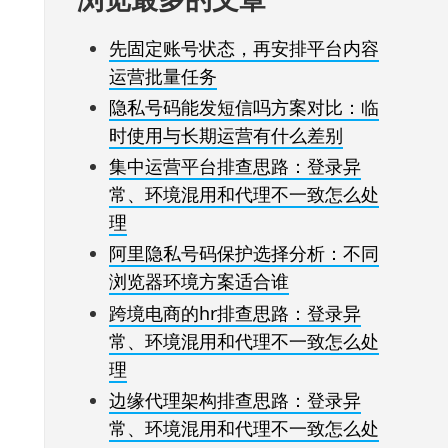
先固定账号状态，再安排平台内容
运营批量任务
隐私号码能发短信吗方案对比：临
时使用与长期运营有什么差别
集中运营平台排查思路：登录异
常、环境混用和代理不一致怎么处
理
阿里隐私号码保护选择分析：不同
浏览器环境方案适合谁
跨境电商的hr排查思路：登录异
常、环境混用和代理不一致怎么处
理
边缘代理架构排查思路：登录异
常、环境混用和代理不一致怎么处