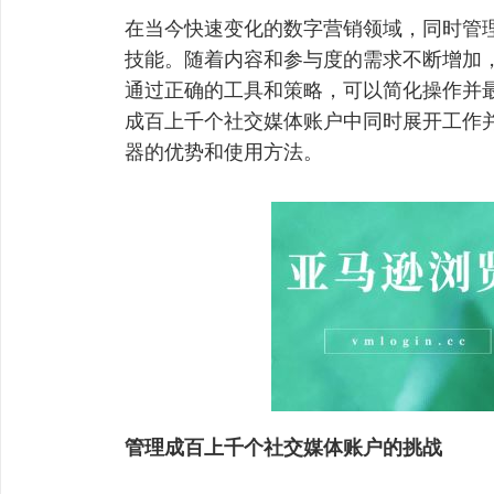
在当今快速变化的数字营销领域，同时管
技能。随着内容和参与度的需求不断增加
通过正确的工具和策略，可以简化操作并
成百上千个社交媒体账户中同时展开工作并
器的优势和使用方法。
管理成百上千个社交媒体账户的挑战