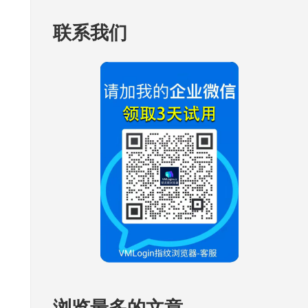
联系我们
浏览最多的文章