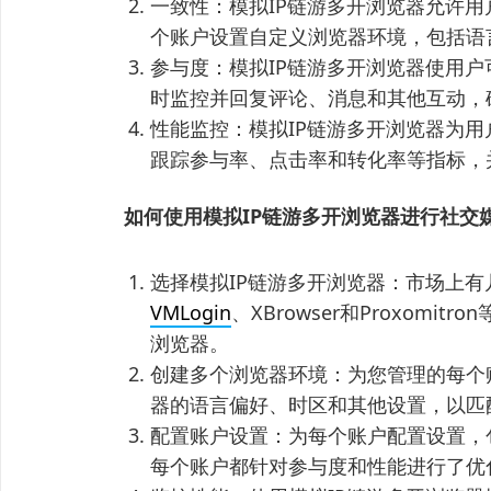
一致性：模拟IP链游多开浏览器允许
个账户设置自定义浏览器环境，包括语
参与度：模拟IP链游多开浏览器使用
时监控并回复评论、消息和其他互动，
性能监控：模拟IP链游多开浏览器为
跟踪参与率、点击率和转化率等指标，
如何使用模拟IP链游多开浏览器进行社交
选择模拟IP链游多开浏览器：市场上有
VMLogin
、XBrowser和Proxom
浏览器。
创建多个浏览器环境：为您管理的每个
器的语言偏好、时区和其他设置，以匹
配置账户设置：为每个账户配置设置，
每个账户都针对参与度和性能进行了优