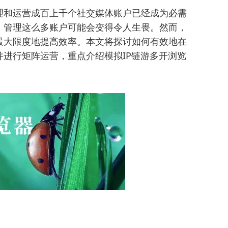
理和运营成百上千个社交媒体账户已经成为必需
，管理这么多账户可能会变得令人生畏。然而，
最大限度地提高效率。本文将探讨如何有效地在
进行矩阵运营，重点介绍模拟IP链游多开浏览