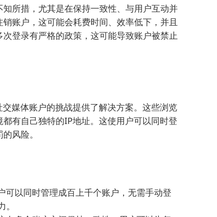
不知所措，尤其是在保持一致性、与用户互动并
注销账户，这可能会耗费时间、效率低下，并且
多次登录有严格的政策，这可能导致账户被禁止
社交媒体账户的挑战提供了解决方案。这些浏览
都有自己独特的IP地址。这使用户可以同时登
罚的风险。
用户可以同时管理成百上千个账户，无需手动登
力。