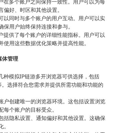
用户在多个账户之间保持一致性。用户可以为每
言偏好、时区和其他设置。
户可以同时与多个账户的用户互动。用户可以实
确保用户始终保持连接和参与。
用户提供了每个账户的详细性能指标。用户可以
并使用这些数据优化策略并提高性能。
媒体管理
几种模拟IP链游多开浏览器可供选择，包括
itron等。选择符合您需求并提供所需功能和功能的
账户创建唯一的浏览器环境。这包括设置浏览
配每个账户的目标受众。
包括隐私设置、通知偏好和其他设置。这确保
化。