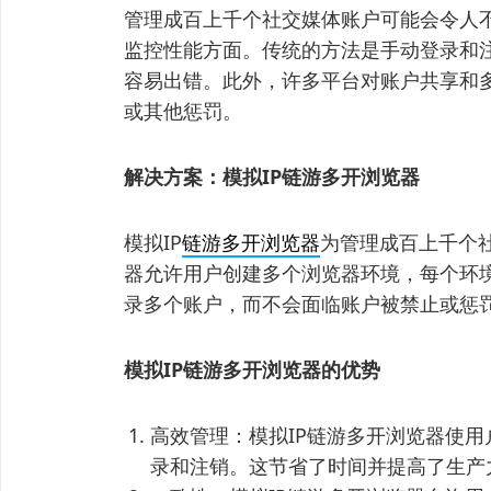
管理成百上千个社交媒体账户可能会令人
监控性能方面。传统的方法是手动登录和
容易出错。此外，许多平台对账户共享和
或其他惩罚。
解决方案：模拟IP链游多开浏览器
模拟IP
链游多开浏览器
为管理成百上千个
器允许用户创建多个浏览器环境，每个环境
录多个账户，而不会面临账户被禁止或惩
模拟IP链游多开浏览器的优势
高效管理：模拟IP链游多开浏览器使
录和注销。这节省了时间并提高了生产