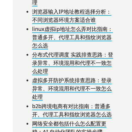
理
浏览器输入IP地址教程选择分析：
不同浏览器环境方案适合谁
linux虚拟ip地址怎么弄对比指南：
普通多开、代理工具和指纹浏览器
怎么选
分布式代理调度 实践排查思路：登
录异常、环境混用和代理不一致怎
么处理
虚拟多开防护系统排查思路：登录
异常、环境混用和代理不一致怎么
处理
b2b跨境电商有对比指南：普通多
开、代理工具和指纹浏览器怎么选
网络安全都包括什么怎么配置更
稳：AI 自动化团队的实操步骤