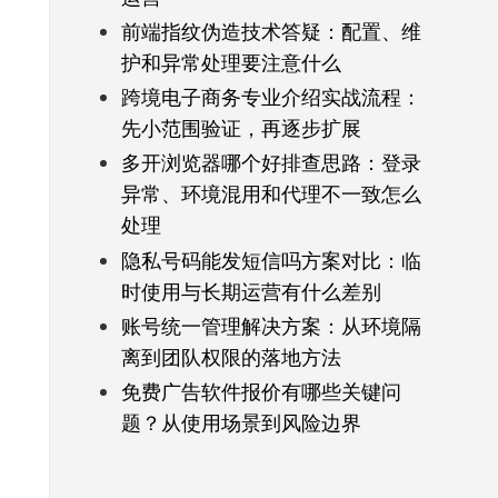
前端指纹伪造技术答疑：配置、维
护和异常处理要注意什么
跨境电子商务专业介绍实战流程：
先小范围验证，再逐步扩展
多开浏览器哪个好排查思路：登录
异常、环境混用和代理不一致怎么
处理
隐私号码能发短信吗方案对比：临
时使用与长期运营有什么差别
账号统一管理解决方案：从环境隔
离到团队权限的落地方法
免费广告软件报价有哪些关键问
题？从使用场景到风险边界