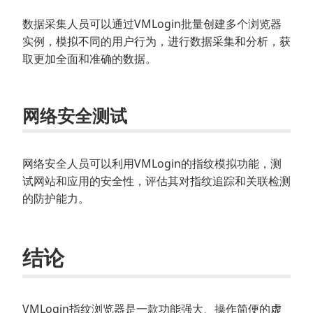
数据采集人员可以通过VMLogin批量创建多个浏览器
实例，模拟不同的用户行为，进行数据采集和分析，获
取更加全面和准确的数据。
网络安全测试
网络安全人员可以利用VMLogin的指纹模拟功能，测
试网站和应用的安全性，评估其对指纹追踪和关联检测
的防护能力。
结论
VMLogin指纹浏览器是一款功能强大、操作简便的
虚