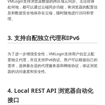
VMLogin支持浏览器数据的跨区域云同步。无论你身
处何地，都可以通过云端同步功能，将浏览器的配置信
息和数据安全地保存在云端，随时随地进行访问和管
理。
3. 支持自配独立代理和IPv6
为了进一步增强安全性，VMLogin支持用户自定义配
置独立代理，并且支持IPv6协议。用户可以根据自己的
需求，选择最合适的代理服务器和网络协议，保证浏览
器的访问速度和安全性。
4. Local REST API 浏览器自动化
接口