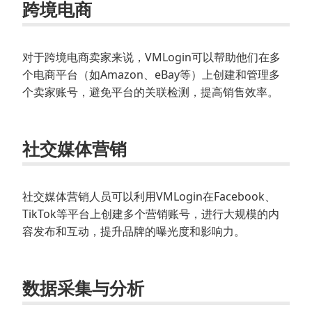
跨境电商
对于跨境电商卖家来说，VMLogin可以帮助他们在多
个电商平台（如Amazon、eBay等）上创建和管理多
个卖家账号，避免平台的关联检测，提高销售效率。
社交媒体营销
社交媒体营销人员可以利用VMLogin在Facebook、
TikTok等平台上创建多个营销账号，进行大规模的内
容发布和互动，提升品牌的曝光度和影响力。
数据采集与分析