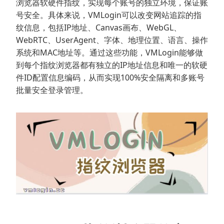
浏览器软硬件指纹，实现每个账号的独立环境，保证账
号安全。具体来说，VMLogin可以改变网站追踪的指
纹信息，包括IP地址、Canvas画布、WebGL、
WebRTC、UserAgent、字体、地理位置、语言、操作
系统和MAC地址等。通过这些功能，VMLogin能够做
到每个指纹浏览器都有独立的IP地址信息和唯一的软硬
件ID配置信息编码，从而实现100%安全隔离和多账号
批量安全登录管理。