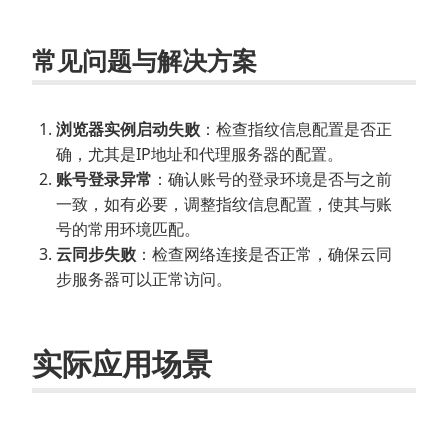
常见问题与解决方案
浏览器实例启动失败
：检查指纹信息配置是否正
确，尤其是IP地址和代理服务器的配置。
账号登录异常
：确认账号的登录环境是否与之前
一致，如有必要，调整指纹信息配置，使其与账
号的常用环境匹配。
云同步失败
：检查网络连接是否正常，确保云同
步服务器可以正常访问。
实际应用场景