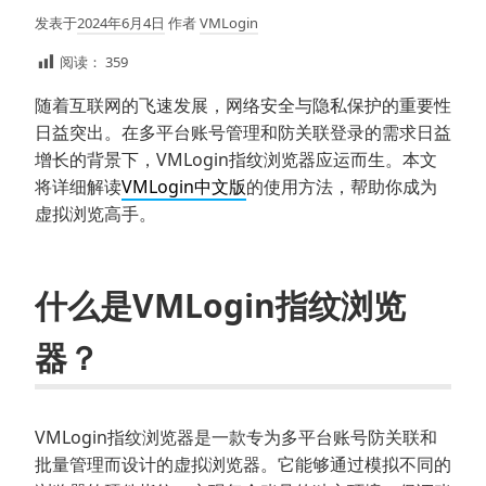
发表于
2024年6月4日
作者
VMLogin
阅读：
359
随着互联网的飞速发展，网络安全与隐私保护的重要性
日益突出。在多平台账号管理和防关联登录的需求日益
增长的背景下，VMLogin指纹浏览器应运而生。本文
将详细解读
VMLogin中文版
的使用方法，帮助你成为
虚拟浏览高手。
什么是VMLogin指纹浏览
器？
VMLogin指纹浏览器是一款专为多平台账号防关联和
批量管理而设计的虚拟浏览器。它能够通过模拟不同的