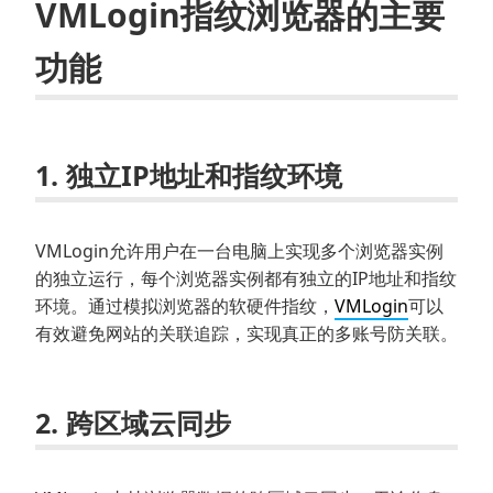
VMLogin指纹浏览器的主要
功能
1. 独立IP地址和指纹环境
VMLogin允许用户在一台电脑上实现多个浏览器实例
的独立运行，每个浏览器实例都有独立的IP地址和指纹
环境。通过模拟浏览器的软硬件指纹，
VMLogin
可以
有效避免网站的关联追踪，实现真正的多账号防关联。
2. 跨区域云同步