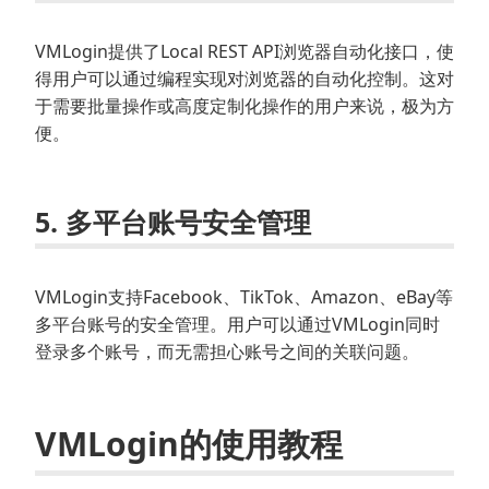
VMLogin提供了Local REST API浏览器自动化接口，使
得用户可以通过编程实现对浏览器的自动化控制。这对
于需要批量操作或高度定制化操作的用户来说，极为方
便。
5. 多平台账号安全管理
VMLogin支持Facebook、TikTok、Amazon、eBay等
多平台账号的安全管理。用户可以通过VMLogin同时
登录多个账号，而无需担心账号之间的关联问题。
VMLogin的使用教程