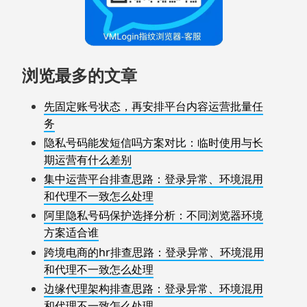
浏览最多的文章
先固定账号状态，再安排平台内容运营批量任
务
隐私号码能发短信吗方案对比：临时使用与长
期运营有什么差别
集中运营平台排查思路：登录异常、环境混用
和代理不一致怎么处理
阿里隐私号码保护选择分析：不同浏览器环境
方案适合谁
跨境电商的hr排查思路：登录异常、环境混用
和代理不一致怎么处理
边缘代理架构排查思路：登录异常、环境混用
和代理不一致怎么处理