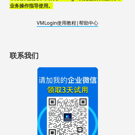
业务操作指导使用。
VMLogin使用教程|帮助中心
联系我们