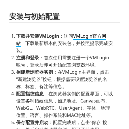
安装与初始配置
下载并安装VMLogin
：访问
VMLogin官方网
站
，下载最新版本的安装包，并按照提示完成安
装。
注册和登录
：首次使用需要注册一个VMLogin
账号，登录后即可开始配置浏览器环境。
创建新浏览器实例
：在VMLogin主界面，点击
“新建浏览器”按钮，根据需要设置浏览器的名
称、标签、备注等信息。
配置指纹信息
：在浏览器实例的配置界面，可以
设置各种指纹信息，如IP地址、Canvas画布、
WebGL、WebRTC、UserAgent、字体、地理
位置、语言、操作系统和MAC地址等。
保存配置并启动
：配置完成后，点击“保存”按