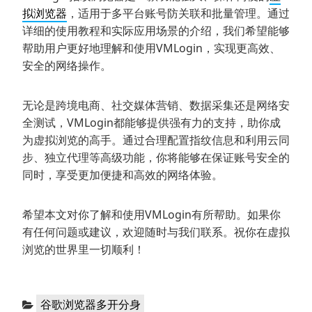
拟浏览器
，适用于多平台账号防关联和批量管理。通过
详细的使用教程和实际应用场景的介绍，我们希望能够
帮助用户更好地理解和使用VMLogin，实现更高效、
安全的网络操作。
无论是跨境电商、社交媒体营销、数据采集还是网络安
全测试，VMLogin都能够提供强有力的支持，助你成
为虚拟浏览的高手。通过合理配置指纹信息和利用云同
步、独立代理等高级功能，你将能够在保证账号安全的
同时，享受更加便捷和高效的网络体验。
希望本文对你了解和使用VMLogin有所帮助。如果你
有任何问题或建议，欢迎随时与我们联系。祝你在虚拟
浏览的世界里一切顺利！
分
谷歌浏览器多开分身