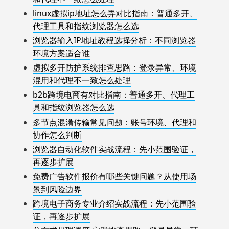
linux虚拟ip地址怎么弄对比指南：普通多开、
代理工具和指纹浏览器怎么选
浏览器输入IP地址教程选择分析：不同浏览器
环境方案适合谁
虚拟多开防护系统排查思路：登录异常、环境
混用和代理不一致怎么处理
b2b跨境电商有对比指南：普通多开、代理工
具和指纹浏览器怎么选
多节点混淆传输常见问题：账号环境、代理和
协作怎么判断
浏览器自动化软件实战流程：先小范围验证，
再逐步扩展
免费广告软件报价有哪些关键问题？从使用场
景到风险边界
跨境电子商务专业介绍实战流程：先小范围验
证，再逐步扩展