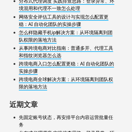
分布式代理调度 实践排查思路：登录异常、环
境混用和代理不一致怎么处理
网络安全评估工具的设计与实现怎么配置更
稳：AI 自动化团队的实操步骤
怎么样隐藏手机ip解决方案：从环境隔离到团
队权限的落地方法
从事跨境电商对比指南：普通多开、代理工具
和指纹浏览器怎么选
跨境电商入口怎么配置更稳：AI 自动化团队的
实操步骤
跨境电商全球解决方案：从环境隔离到团队权
限的落地方法
近期文章
先固定账号状态，再安排平台内容运营批量任
务