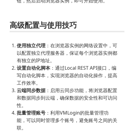
钮，然后启动浏览器实例，即可开始使用。
高级配置与使用技巧
使用独立代理
：在浏览器实例的网络设置中，可
以配置独立代理服务器，保证每个浏览器实例都
有独立的IP地址。
设置自动化脚本
：通过Local REST API接口，编
写自动化脚本，实现浏览器的自动化操作，提高
工作效率。
云端同步数据
：启用云同步功能，将浏览器配置
和数据同步到云端，确保数据的安全性和可访问
性。
批量管理账号
：利用VMLogin的批量管理功
能，可以同时管理多个账号，避免账号之间的关
联。