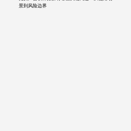
景到风险边界