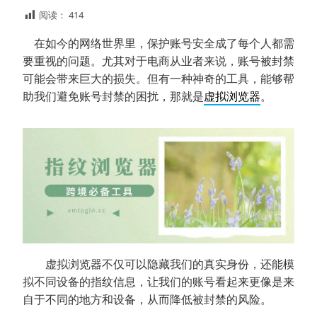
阅读：
414
在如今的网络世界里，保护账号安全成了每个人都需
要重视的问题。尤其对于电商从业者来说，账号被封禁
可能会带来巨大的损失。但有一种神奇的工具，能够帮
助我们避免账号封禁的困扰，那就是
虚拟浏览器
。
虚拟浏览器不仅可以隐藏我们的真实身份，还能模
拟不同设备的指纹信息，让我们的账号看起来更像是来
自于不同的地方和设备，从而降低被封禁的风险。