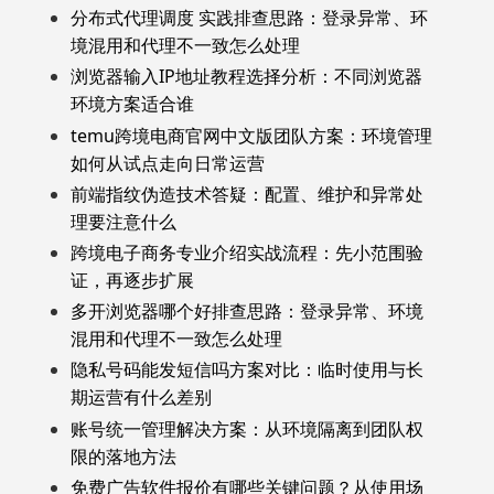
分布式代理调度 实践排查思路：登录异常、环
境混用和代理不一致怎么处理
浏览器输入IP地址教程选择分析：不同浏览器
环境方案适合谁
temu跨境电商官网中文版团队方案：环境管理
如何从试点走向日常运营
前端指纹伪造技术答疑：配置、维护和异常处
理要注意什么
跨境电子商务专业介绍实战流程：先小范围验
证，再逐步扩展
多开浏览器哪个好排查思路：登录异常、环境
混用和代理不一致怎么处理
隐私号码能发短信吗方案对比：临时使用与长
期运营有什么差别
账号统一管理解决方案：从环境隔离到团队权
限的落地方法
免费广告软件报价有哪些关键问题？从使用场