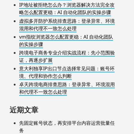
IP地址被拒绝怎么办？浏览器解决方法完全攻
略怎么配置更稳：AI 自动化团队的实操步骤
虚拟多开防护系统排查思路：登录异常、环境
混用和代理不一致怎么处理
vm指纹浏览器怎么配置更稳：AI 自动化团队
的实操步骤
跨境电子商务专业介绍实战流程：先小范围验
证，再逐步扩展
意大利独享IP出口节点选择常见问题：账号环
境、代理和协作怎么判断
卓天跨境电商排查思路：登录异常、环境混用
和代理不一致怎么处理
近期文章
先固定账号状态，再安排平台内容运营批量任
务