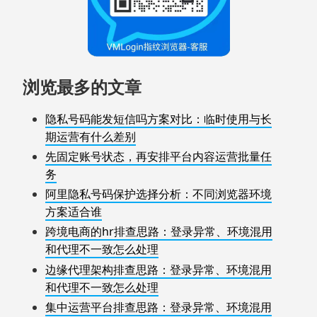
浏览最多的文章
隐私号码能发短信吗方案对比：临时使用与长
期运营有什么差别
先固定账号状态，再安排平台内容运营批量任
务
阿里隐私号码保护选择分析：不同浏览器环境
方案适合谁
跨境电商的hr排查思路：登录异常、环境混用
和代理不一致怎么处理
边缘代理架构排查思路：登录异常、环境混用
和代理不一致怎么处理
集中运营平台排查思路：登录异常、环境混用