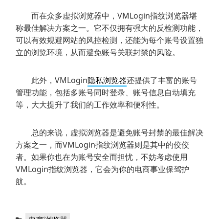
而在众多虚拟浏览器中，VMLogin指纹浏览器堪
称最佳解决方案之一。它不仅拥有强大的反检测功能，
可以有效规避网站的风控检测，还能为每个账号设置独
立的浏览环境，从而避免账号关联封禁的风险。
此外，VMLogin
隐私浏览器
还提供了丰富的账号
管理功能，包括多账号同时登录、账号信息自动填充
等，大大提升了我们的工作效率和便利性。
总的来说，虚拟浏览器是避免账号封禁的最佳解决
方案之一，而VMLogin指纹浏览器则是其中的佼佼
者。如果你也在为账号安全而担忧，不妨考虑使用
VMLogin指纹浏览器，它会为你的电商事业保驾护
航。
分