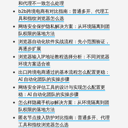
和代理不一致怎么处理
b2b跨境电商有对比指南：普通多开、代理工
具和指纹浏览器怎么选
网络安全保护隐私解决方案：从环境隔离到团
队权限的落地方法
浏览器自动化软件实战流程：先小范围验证，
再逐步扩展
浏览器输入IP地址教程选择分析：不同浏览器
环境方案适合谁
出口跨境电商通过的基本流程怎么配置更稳：
AI 自动化团队的实操步骤
网络安全评估工具的设计与实现怎么配置更
稳：AI 自动化团队的实操步骤
怎么样隐藏手机ip解决方案：从环境隔离到团
队权限的落地方法
匿名节点接入防护对比指南：普通多开、代理
工具和指纹浏览器怎么选