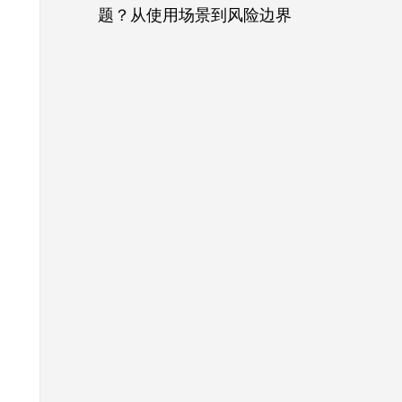
题？从使用场景到风险边界