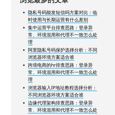
隐私号码能发短信吗方案对比：临
时使用与长期运营有什么差别
集中运营平台排查思路：登录异
常、环境混用和代理不一致怎么处
理
阿里隐私号码保护选择分析：不同
浏览器环境方案适合谁
跨境电商的hr排查思路：登录异
常、环境混用和代理不一致怎么处
理
浏览器输入IP地址教程选择分析：
不同浏览器环境方案适合谁
边缘代理架构排查思路：登录异
常、环境混用和代理不一致怎么处