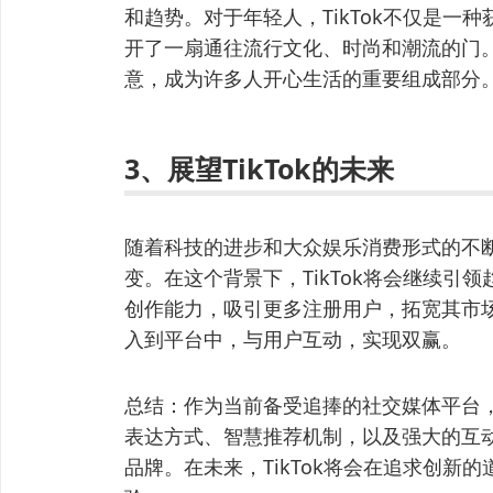
和趋势。对于年轻人，TikTok不仅是一
开了一扇通往流行文化、时尚和潮流的门。T
意，成为许多人开心生活的重要组成部分
3、展望TikTok的未来
随着科技的进步和大众娱乐消费形式的不
变。在这个背景下，TikTok将会继续引
创作能力，吸引更多注册用户，拓宽其市
入到平台中，与用户互动，实现双赢。
总结：作为当前备受追捧的社交媒体平台，抖
表达方式、智慧推荐机制，以及强大的互
品牌。在未来，TikTok将会在追求创新