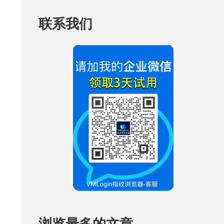
联系我们
浏览最多的文章