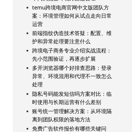
temu跨境电商官网中文版团队方
案：环境管理如何从试点走向日常
运营
前端指纹伪造技术答疑：配置、维
护和异常处理要注意什么
跨境电子商务专业介绍实战流程：
先小范围验证，再逐步扩展
多开浏览器哪个好排查思路：登录
异常、环境混用和代理不一致怎么
处理
隐私号码能发短信吗方案对比：临
时使用与长期运营有什么差别
账号统一管理解决方案：从环境隔
离到团队权限的落地方法
免费广告软件报价有哪些关键问