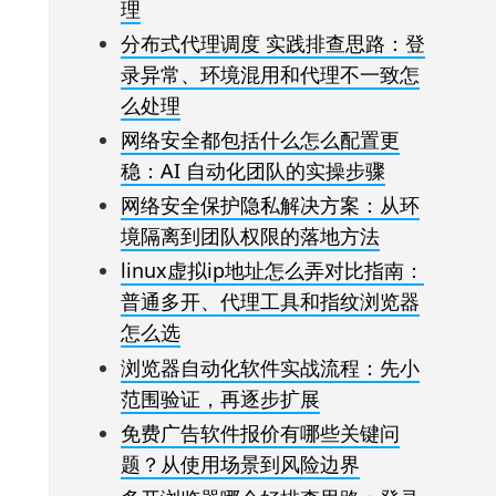
理
分布式代理调度 实践排查思路：登
录异常、环境混用和代理不一致怎
么处理
网络安全都包括什么怎么配置更
稳：AI 自动化团队的实操步骤
网络安全保护隐私解决方案：从环
境隔离到团队权限的落地方法
linux虚拟ip地址怎么弄对比指南：
普通多开、代理工具和指纹浏览器
怎么选
浏览器自动化软件实战流程：先小
范围验证，再逐步扩展
免费广告软件报价有哪些关键问
题？从使用场景到风险边界