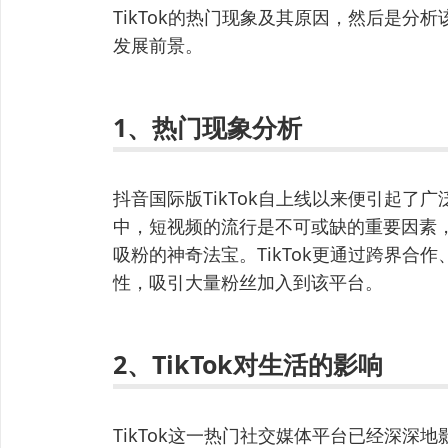
TikTok的热门现象及其原因，然后是分析
发展前景。
1、热门现象分析
抖音国际版TikTok自上线以来便引起了
中，短视频的流行是不可或缺的重要因素，而
吸粉的神奇法宝。TikTok更通过跨界合
性，吸引大量粉丝加入到该平台。
2、TikTok对生活的影响
TikTok这一热门社交媒体平台已经深深