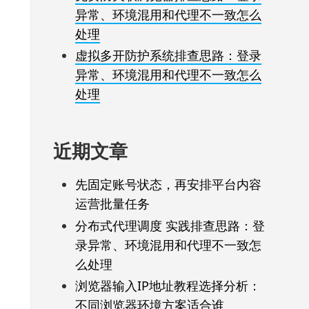
异常、环境混用和代理不一致怎么
处理
虚拟多开防护系统排查思路：登录
异常、环境混用和代理不一致怎么
处理
近期文章
先固定账号状态，再安排平台内容
运营批量任务
分布式代理调度 实践排查思路：登
录异常、环境混用和代理不一致怎
么处理
浏览器输入IP地址教程选择分析：
不同浏览器环境方案适合谁