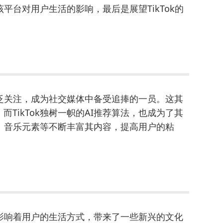
该平台对用户生活的影响，最后是展望TikTok的
广泛关注，成为社交媒体中备受追捧的一员。这其
TikTok独树一帜的AI推荐算法，也成为了其
作、音乐元素等不断丰富其内容，提高用户的粘
地影响着用户的生活方式，带来了一些新兴的文化