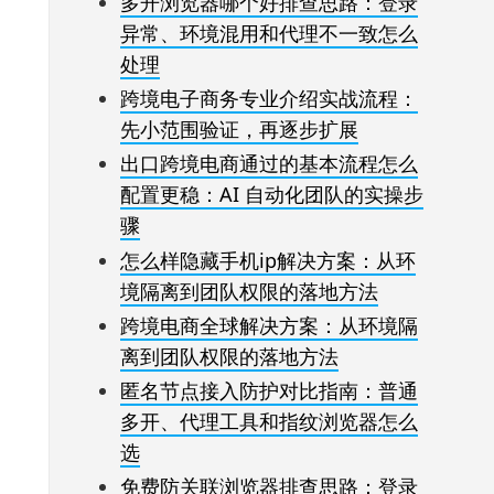
多开浏览器哪个好排查思路：登录
异常、环境混用和代理不一致怎么
处理
跨境电子商务专业介绍实战流程：
先小范围验证，再逐步扩展
出口跨境电商通过的基本流程怎么
配置更稳：AI 自动化团队的实操步
骤
怎么样隐藏手机ip解决方案：从环
境隔离到团队权限的落地方法
跨境电商全球解决方案：从环境隔
离到团队权限的落地方法
匿名节点接入防护对比指南：普通
多开、代理工具和指纹浏览器怎么
选
免费防关联浏览器排查思路：登录