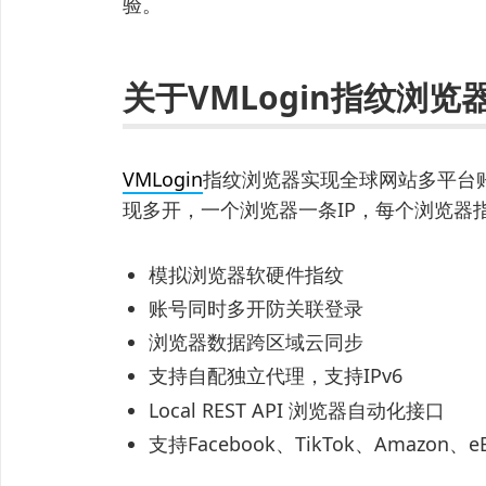
验。
关于VMLogin指纹浏览
VMLogin
指纹浏览器实现全球网站多平台
现多开，一个浏览器一条IP，每个浏览器
模拟浏览器软硬件指纹
账号同时多开防关联登录
浏览器数据跨区域云同步
支持自配独立代理，支持IPv6
Local REST API 浏览器自动化接口
支持Facebook、TikTok、Amazo