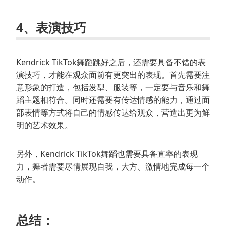
4、表演技巧
Kendrick TikTok舞蹈跳好之后，还需要具备不错的表
演技巧，才能在观众面前有更突出的表现。首先需要注
意形象的打造，包括发型、服装等，一定要与音乐和舞
蹈主题相符合。同时还需要有传达情感的能力，通过面
部表情等方式将自己的情感传达给观众，营造出更为鲜
明的艺术效果。
另外，Kendrick TikTok舞蹈也需要具备直率的表现
力，舞者需要尽情展现自我，大方、激情地完成每一个
动作。
总结：