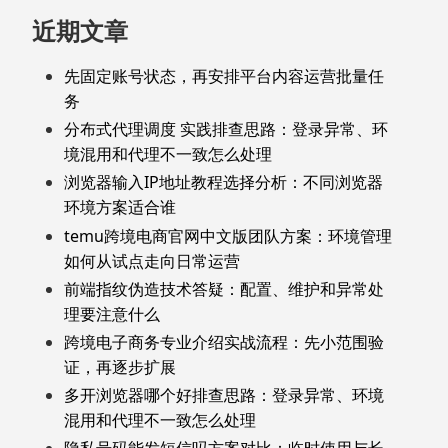
近期文章
先固定账号状态，再安排平台内容运营批量任
务
分布式代理调度 实践排查思路：登录异常、环
境混用和代理不一致怎么处理
浏览器输入IP地址教程选择分析：不同浏览器
环境方案适合谁
temu跨境电商官网中文版团队方案：环境管理
如何从试点走向日常运营
前端指纹伪造技术答疑：配置、维护和异常处
理要注意什么
跨境电子商务专业介绍实战流程：先小范围验
证，再逐步扩展
多开浏览器哪个好排查思路：登录异常、环境
混用和代理不一致怎么处理