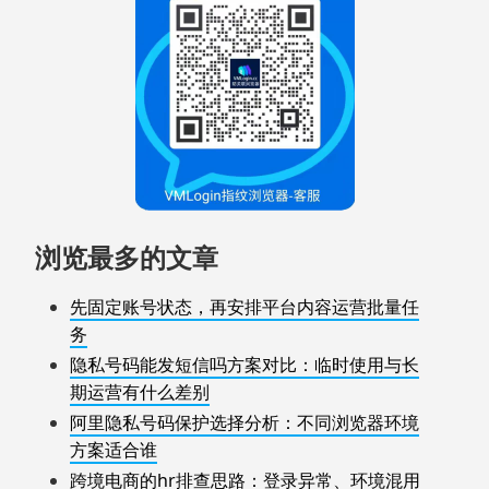
浏览最多的文章
先固定账号状态，再安排平台内容运营批量任
务
隐私号码能发短信吗方案对比：临时使用与长
期运营有什么差别
阿里隐私号码保护选择分析：不同浏览器环境
方案适合谁
跨境电商的hr排查思路：登录异常、环境混用