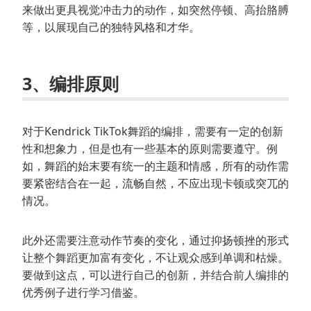
来做出更具视觉冲击力的动作，如突然停顿、高抬胳膊
等，以展现自己的独特风格和才华。
3、编排原则
对于Kendrick TikTok舞蹈的编排，需要有一定的创新
性和想象力，但是也有一些基本的原则需要遵守。例
如，舞蹈的始末要有统一的主题和情感，所有的动作需
要紧密结合在一起，流畅自然，不应出现卡顿或突兀的
情况。
此外还需要注意动作节奏的变化，通过抑扬顿挫的形式
让整个舞蹈更加富有变化，不让观众感到单调和枯燥。
要做到这点，可以进行自己的创新，并结合前人编排的
优秀例子进行学习借鉴。