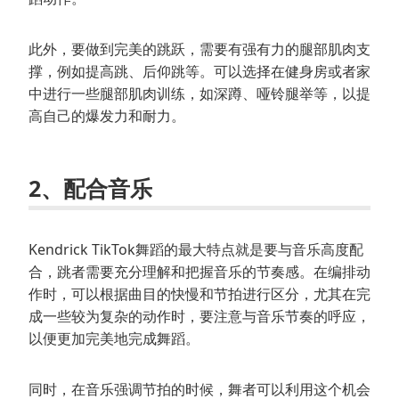
此外，要做到完美的跳跃，需要有强有力的腿部肌肉支
撑，例如提高跳、后仰跳等。可以选择在健身房或者家
中进行一些腿部肌肉训练，如深蹲、哑铃腿举等，以提
高自己的爆发力和耐力。
2、配合音乐
Kendrick TikTok舞蹈的最大特点就是要与音乐高度配
合，跳者需要充分理解和把握音乐的节奏感。在编排动
作时，可以根据曲目的快慢和节拍进行区分，尤其在完
成一些较为复杂的动作时，要注意与音乐节奏的呼应，
以便更加完美地完成舞蹈。
同时，在音乐强调节拍的时候，舞者可以利用这个机会