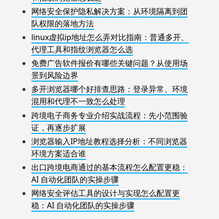
网络安全保护隐私解决方案：从环境隔离到团
队权限的落地方法
linux虚拟ip地址怎么弄对比指南：普通多开、
代理工具和指纹浏览器怎么选
免费广告软件报价有哪些关键问题？从使用场
景到风险边界
多开浏览器哪个好排查思路：登录异常、环境
混用和代理不一致怎么处理
跨境电子商务专业介绍实战流程：先小范围验
证，再逐步扩展
浏览器输入IP地址教程选择分析：不同浏览器
环境方案适合谁
出口跨境电商通过的基本流程怎么配置更稳：
AI 自动化团队的实操步骤
网络安全评估工具的设计与实现怎么配置更
稳：AI 自动化团队的实操步骤