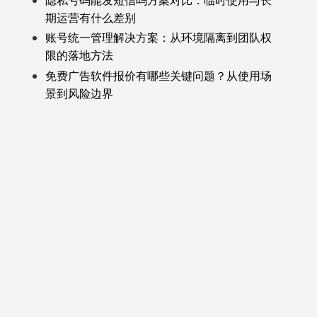
隐私号码能发短信吗方案对比：临时使用与长
期运营有什么差别
账号统一管理解决方案：从环境隔离到团队权
限的落地方法
免费广告软件报价有哪些关键问题？从使用场
景到风险边界