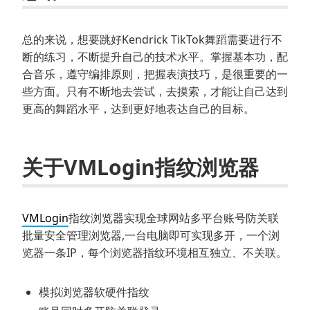
总的来说，想要跳好Kendrick TikTok舞蹈需要进行不
断的练习，不断提升自己的技术水平。掌握基本功，配
合音乐，遵守编排原则，把握表演技巧，是很重要的一
些方面。只有不断地去尝试，去摸索，才能让自己达到
更高的舞蹈水平，达到更好地表达自己的目标。
关于VMLogin指纹浏览器
VMLogin
指纹浏览器实现全球网站多平台账号防关联
批量安全管理浏览器,一台电脑即可实现多开，一个浏
览器一条IP，每个浏览器指纹环境相互独立、不关联。
模拟浏览器软硬件指纹