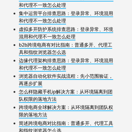
和代理不一致怎么处理
集中运营平台排查思路：登录异常、环境混用
和代理不一致怎么处理
虚拟多开防护系统排查思路：登录异常、环境
混用和代理不一致怎么处理
b2b跨境电商有对比指南：普通多开、代理工
具和指纹浏览器怎么选
边缘代理架构排查思路：登录异常、环境混用
和代理不一致怎么处理
浏览器自动化软件实战流程：先小范围验证，
再逐步扩展
怎么样隐藏手机ip解决方案：从环境隔离到团
队权限的落地方法
跨境电商全球解决方案：从环境隔离到团队权
限的落地方法
简述跨境电商对比指南：普通多开、代理工具
和指纹浏览器怎么选