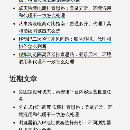
卓天跨境电商排查思路：登录异常、环境混用
和代理不一致怎么处理
从事跨境电商对比指南：普通多开、代理工具
和指纹浏览器怎么选
移动IP二次验证常见问题：账号环境、代理和
协作怎么判断
虚拟浏览隔离容器排查思路：登录异常、环境
混用和代理不一致怎么处理
近期文章
先固定账号状态，再安排平台内容运营批量任
务
分布式代理调度 实践排查思路：登录异常、环
境混用和代理不一致怎么处理
浏览器输入IP地址教程选择分析：不同浏览器
环境方案适合谁