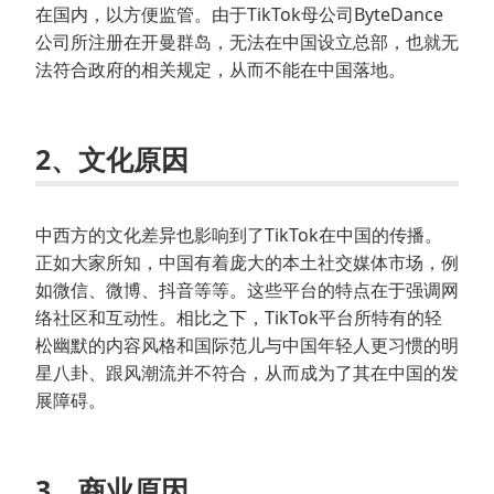
在国内，以方便监管。由于TikTok母公司ByteDance
公司所注册在开曼群岛，无法在中国设立总部，也就无
法符合政府的相关规定，从而不能在中国落地。
2、文化原因
中西方的文化差异也影响到了TikTok在中国的传播。
正如大家所知，中国有着庞大的本土社交媒体市场，例
如微信、微博、抖音等等。这些平台的特点在于强调网
络社区和互动性。相比之下，TikTok平台所特有的轻
松幽默的内容风格和国际范儿与中国年轻人更习惯的明
星八卦、跟风潮流并不符合，从而成为了其在中国的发
展障碍。
3、商业原因