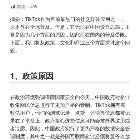
阅读：
405
摘要：TikTok作为目前最热门的社交媒体应用之一，
原本旨在全球普及。但是，它无法在中国设立总部，主
要是因为几个方面的原因，因此而在国内的普及受限。
下面，我们将从政策、文化和商业三个方面探讨这个问
题。
1、政策原因
在政治环境强调保障国家安全的今天，中国政府对企业
收集网民信息进行了更加严格的管制。TikTok拥有着
数亿用户，他们的浏览记录、点赞、评论等信息都被记
录在了平台上。政府担心这些信息可能会被外界滥用或
者泄露。因此，中国政府实行了更为严格的数据安全管
理制度，其中之一就是外国互联网企业必须将服务器放