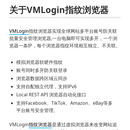
关于VMLogin指纹浏览器
VMLogin
指纹浏览器实现全球网站多平台账号防关联
批量安全管理浏览器,一台电脑即可实现多开，一个浏
览器一条IP，每个浏览器指纹环境相互独立、不关联。
模拟浏览器软硬件指纹
账号同时多开防关联登录
浏览器数据跨区域云同步
支持自配独立代理，支持IPv6
Local REST API 浏览器自动化接口
支持Facebook、TikTok、Amazon、eBay等多
平台账号安全管理。
VMLogin
指纹浏览器
是通过虚拟浏览器来改变网站追