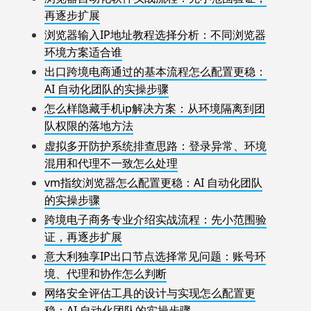
再逐步扩展
浏览器输入IP地址教程选择分析：不同浏览器
环境方案适合谁
出口跨境电商通过的基本流程怎么配置更稳：
AI 自动化团队的实操步骤
怎么样隐藏手机ip解决方案：从环境隔离到团
队权限的落地方法
虚拟多开防护系统排查思路：登录异常、环境
混用和代理不一致怎么处理
vm指纹浏览器怎么配置更稳：AI 自动化团队
的实操步骤
跨境电子商务专业介绍实战流程：先小范围验
证，再逐步扩展
意大利独享IP出口节点选择常见问题：账号环
境、代理和协作怎么判断
网络安全评估工具的设计与实现怎么配置更
稳：AI 自动化团队的实操步骤