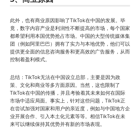
此外，也有商业原因影响了TikTok在中国的发展。毕
竟，数字内容产业是利润性不断提高的市场，每个国家
都希望利用本国优势抢占市场。中国的大型传统媒体集
团（例如阿里巴巴）拥有了实力与本地优势，他们可以
提供更全面的信息咨询服务和更高效的广告服务，从而
控制着盈利模式。
总结：TikTok无法在中国设立总部，主要是因为政
策、文化和商业等多方面原因。当然，这也限制了
TikTok在中国的传播，并且考验着其未来如何在国际
市场中适应局面。事实上，针对这些问题，TikTok正
在尝试加强对国家和用户的亲近度，例如与中国地方企
业开展合作、引入本土化元素等等。相信TikTok在未
来可以继续保持其优势并有新的市场表现。