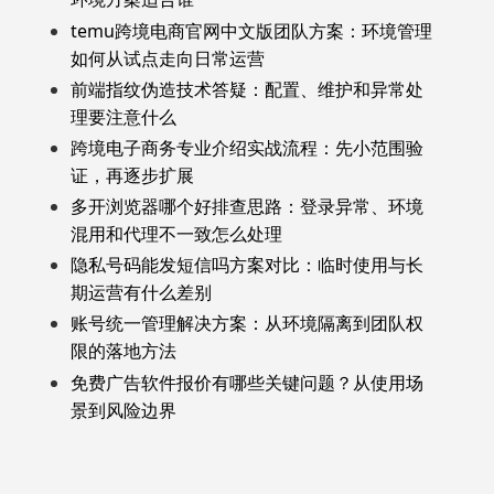
temu跨境电商官网中文版团队方案：环境管理
如何从试点走向日常运营
前端指纹伪造技术答疑：配置、维护和异常处
理要注意什么
跨境电子商务专业介绍实战流程：先小范围验
证，再逐步扩展
多开浏览器哪个好排查思路：登录异常、环境
混用和代理不一致怎么处理
隐私号码能发短信吗方案对比：临时使用与长
期运营有什么差别
账号统一管理解决方案：从环境隔离到团队权
限的落地方法
免费广告软件报价有哪些关键问题？从使用场
景到风险边界