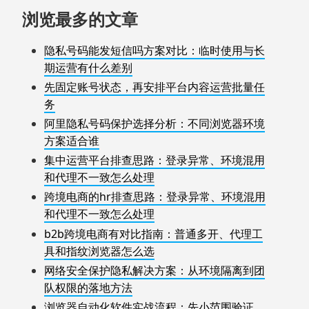
浏览最多的文章
隐私号码能发短信吗方案对比：临时使用与长
期运营有什么差别
先固定账号状态，再安排平台内容运营批量任
务
阿里隐私号码保护选择分析：不同浏览器环境
方案适合谁
集中运营平台排查思路：登录异常、环境混用
和代理不一致怎么处理
跨境电商的hr排查思路：登录异常、环境混用
和代理不一致怎么处理
b2b跨境电商有对比指南：普通多开、代理工
具和指纹浏览器怎么选
网络安全保护隐私解决方案：从环境隔离到团
队权限的落地方法
浏览器自动化软件实战流程：先小范围验证，