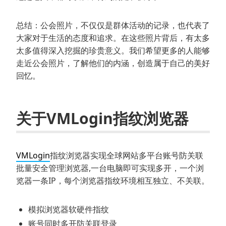
总结：公会照片，不仅仅是群体活动的记录，也代表了
大家对于生活的态度和追求。在这些照片背后，有太多
太多值得深入挖掘的珍贵意义。我们希望更多的人能够
走近公会照片，了解他们的内涵，创造属于自己的美好
回忆。
关于VMLogin指纹浏览器
VMLogin
指纹浏览器实现全球网站多平台账号防关联
批量安全管理浏览器,一台电脑即可实现多开，一个浏
览器一条IP，每个浏览器指纹环境相互独立、不关联。
模拟浏览器软硬件指纹
账号同时多开防关联登录