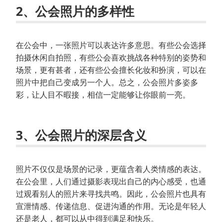
2、公会照片的多样性
在公会中，一张照片可以表达许多意思。有些公会选择
拍摄休闲自拍照，有些公会喜欢挑战各种特别的姿势和
场景，更有甚者，还有些公会擅长化妆和扮演，可以在
照片中把自己变成另一个人。总之，公会照片多姿多
彩，让人目不暇接，相信一定能够让你眼前一亮。
3、公会照片的深层含义
照片不仅仅是场景的记录，更蕴含着人类情感的表达。
在公会里，人们通过摄影表现出自己的内心感受，也通
过观看别人的照片来寻找共鸣。因此，公会照片也具有
宣泄情感、传递信息、促进沟通的作用。无论是年轻人
还是老人，都可以从中得到满足和快乐。