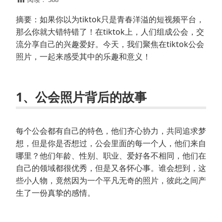
摘要：如果你以为tiktok只是青春洋溢的短视频平台，
那么你就大错特错了！在tiktok上，人们组成公会，交
流分享自己的兴趣爱好。今天，我们聚焦在tiktok公会
照片，一起来感受其中的乐趣和意义！
1、公会照片背后的故事
每个公会都有自己的特色，他们齐心协力，共同追求梦
想，但是你是否想过，公会里面的每一个人，他们来自
哪里？他们年龄、性别、职业、爱好各不相同，他们在
自己的领域都很优秀，但是又各怀心事。谁会想到，这
些小人物，竟然因为一个平凡无奇的照片，彼此之间产
生了一份真挚的感情。