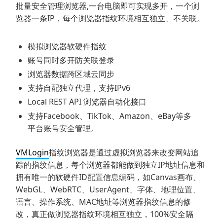
批量安全管理浏览器,一台电脑即可实现多开，一个浏
览器一条IP，每个浏览器指纹环境相互独立、不关联。
模拟浏览器软硬件指纹
账号同时多开防关联登录
浏览器数据跨区域云同步
支持自配独立代理，支持IPv6
Local REST API 浏览器自动化接口
支持Facebook、TikTok、Amazon、eBay等多
平台账号安全管理。
VMLogin
指纹浏览器是通过虚拟浏览器来改变网站追
踪的指纹信息，每个浏览器都能做到独立IP地址信息和
拥有唯一的软硬件ID配置信息编码，如Canvas画布、
WebGL、WebRTC、UserAgent、字体、地理位置、
语言、操作系统、MAC地址等浏览器指纹信息的修
改，真正做浏览器指纹环境相互独立，100%安全隔