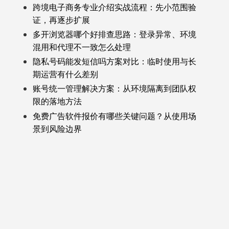
跨境电子商务专业介绍实战流程：先小范围验
证，再逐步扩展
多开浏览器哪个好排查思路：登录异常、环境
混用和代理不一致怎么处理
隐私号码能发短信吗方案对比：临时使用与长
期运营有什么差别
账号统一管理解决方案：从环境隔离到团队权
限的落地方法
免费广告软件报价有哪些关键问题？从使用场
景到风险边界