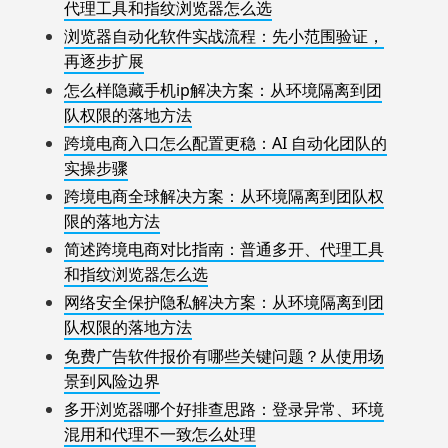
代理工具和指纹浏览器怎么选
浏览器自动化软件实战流程：先小范围验证，
再逐步扩展
怎么样隐藏手机ip解决方案：从环境隔离到团
队权限的落地方法
跨境电商入口怎么配置更稳：AI 自动化团队的
实操步骤
跨境电商全球解决方案：从环境隔离到团队权
限的落地方法
简述跨境电商对比指南：普通多开、代理工具
和指纹浏览器怎么选
网络安全保护隐私解决方案：从环境隔离到团
队权限的落地方法
免费广告软件报价有哪些关键问题？从使用场
景到风险边界
多开浏览器哪个好排查思路：登录异常、环境
混用和代理不一致怎么处理