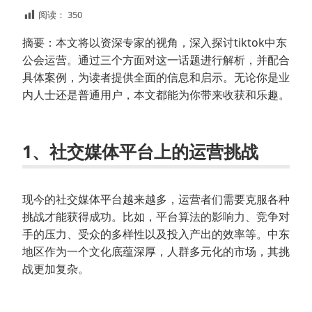
阅读：
350
摘要：本文将以资深专家的视角，深入探讨tiktok中东
公会运营。通过三个方面对这一话题进行解析，并配合
具体案例，为读者提供全面的信息和启示。无论你是业
内人士还是普通用户，本文都能为你带来收获和乐趣。
1、社交媒体平台上的运营挑战
现今的社交媒体平台越来越多，运营者们需要克服各种
挑战才能获得成功。比如，平台算法的影响力、竞争对
手的压力、受众的多样性以及投入产出的效率等。中东
地区作为一个文化底蕴深厚，人群多元化的市场，其挑
战更加复杂。