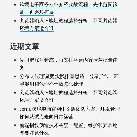
跨境电子商务专业介绍实战流程：先小范围验
证，再逐步扩展
浏览器输入IP地址教程选择分析：不同浏览器
环境方案适合谁
近期文章
先固定账号状态，再安排平台内容运营批量任
务
分布式代理调度 实践排查思路：登录异常、环
境混用和代理不一致怎么处理
浏览器输入IP地址教程选择分析：不同浏览器
环境方案适合谁
temu跨境电商官网中文版团队方案：环境管理
如何从试点走向日常运营
前端指纹伪造技术答疑：配置、维护和异常处
理要注意什么