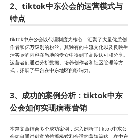
2、tiktok中东公会的运营模式与
特点
tiktok中东公会以代理制度为核心，汇聚了大量优质创
作者和亿万级别的粉丝。其独有的主流文化以及反映生
活实际的内容在当地的受众中得到了高度认可和分享。
运营者们通过分析数据、培养创作者和社区管理等方
式，拓展了平台在中东地区的影响力。
3、成功的案例分析：tiktok中东
公会如何实现病毒营销
本篇文章结合多个成功案例，深入剖析了tiktok中东公
会如何通过创意的传播模式和合适的营销策略，在中东