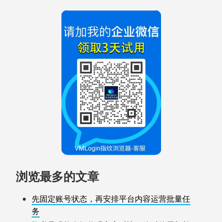
浏览最多的文章
先固定账号状态，再安排平台内容运营批量任
务