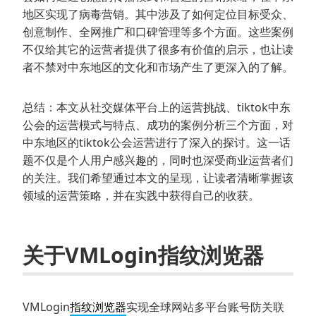
地区实现了病毒营销。其中涉及了如何定位目标受众、
创意制作、全网推广和口碑管理等多个方面。这些案例
不仅给其它的运营者提供了很多有价值的启示，也让读
者不禁对中东地区的文化和市场产生了更深入的了解。
总结：本文从社交媒体平台上的运营挑战、tiktok中东
公会的运营模式与特点、成功的案例分析三个方面，对
中东地区的tiktok公会运营进行了深入的探讨。这一话
题不仅是个人用户感兴趣的，同时也深受商业运营者们
的关注。我们希望通过本文的呈现，让读者清晰掌握该
领域的运营策略，并在实践中获得自己的收获。
关于VMLogin指纹浏览器
VMLogin
指纹浏览器
实现全球网站多平台账号防关联