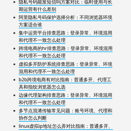
隐私号码能发短信吗方案对比：临时使用与长
期运营有什么差别
阿里隐私号码保护选择分析：不同浏览器环境
方案适合谁
集中运营平台排查思路：登录异常、环境混用
和代理不一致怎么处理
跨境电商的hr排查思路：登录异常、环境混用
和代理不一致怎么处理
虚拟多开防护系统排查思路：登录异常、环境
混用和代理不一致怎么处理
b2b跨境电商有对比指南：普通多开、代理工
具和指纹浏览器怎么选
边缘代理架构排查思路：登录异常、环境混用
和代理不一致怎么处理
多节点混淆传输常见问题：账号环境、代理和
协作怎么判断
linux虚拟ip地址怎么弄对比指南：普通多开、