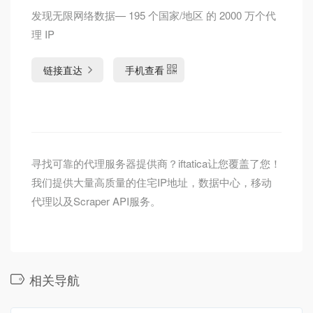
发现无限网络数据— 195 个国家/地区 的 2000 万个代
理 IP
链接直达
手机查看
寻找可靠的代理服务器提供商？iftatica让您覆盖了您！
我们提供大量高质量的住宅IP地址，数据中心，移动
代理以及Scraper API服务。
相关导航