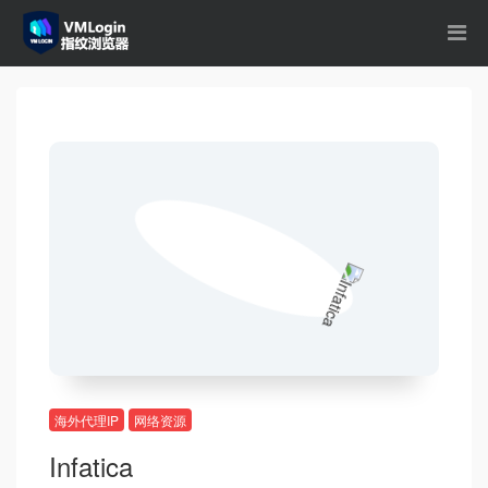
海外代理IP
网络资源
Infatica