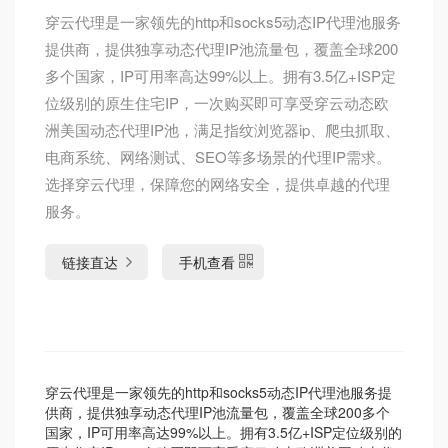
穿云代理是一家领先的http和socks5动态IP代理池服务
提供商，提供独享动态代理IP池流量包，覆盖全球200
多个国家，IP可用率高达99%以上。拥有3.5亿+ISP定
位级别的原生住宅IP，一次购买即可享受穿云动态欧
洲美国动态代理IP池，满足指纹浏览器ip、爬虫抓取、
电商系统、网络测试、SEO等多场景的代理IP需求。
选择穿云代理，保障您的网络安全，提供卓越的代理
服务。
链接直达
手机查看
穿云代理是一家领先的http和socks5动态IP代理池服务提
供商，提供独享动态代理IP池流量包，覆盖全球200多个
国家，IP可用率高达99%以上。拥有3.5亿+ISP定位级别的