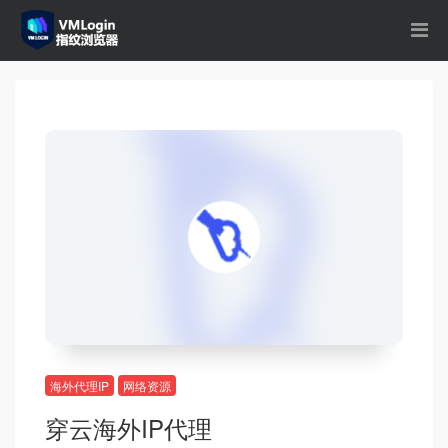
海外代理IP
网络资源
穿云海外IP代理