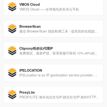
VMOS Cloud
VMOS Cloud——全球领先的安卓云手机
BrowserScan
最佳 BrowserScan 指纹检测工具 - 提高您的在线隐私安全
Cliproxy性价比代理IP
免费测试，最新IP池，联系客服可获得 10%-40%的套餐额外资源赠送。
IPELOCATION
IP2Location is an IP geolocation service provider. Learn about IP2Location databases and IP2Proxy services.
ProxyLite
PROXYLITE-海外动态住宅IP-静态住宅IP-海外HTTP代理