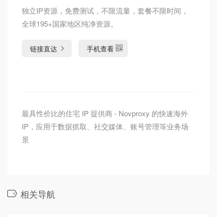
独立IP资源，免费测试，不限流量，套餐不限时间，
全球195+国家地区纯净资源。
链接直达
手机查看
最具性价比的住宅 IP 提供商 - Novproxy 的快速海外
IP，应用于数据抓取、社交媒体、账号管理等业务场
景
相关导航