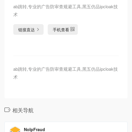
ab跳转,专业的广告防审查规避工具,黑五仿品ipcloak技
术
链接直达
手机查看
ab跳转,专业的广告防审查规避工具,黑五仿品ipcloak技
术
相关导航
NoIpFraud