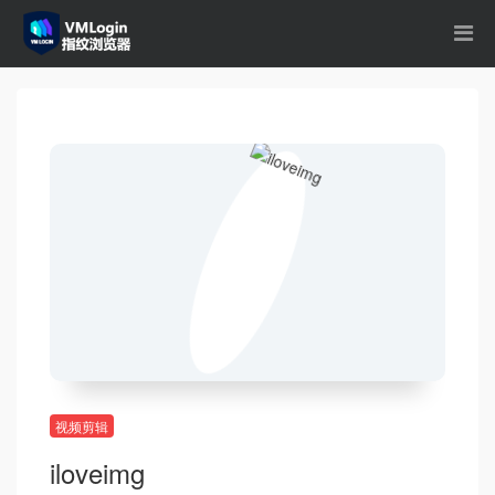
视频剪辑
iloveimg