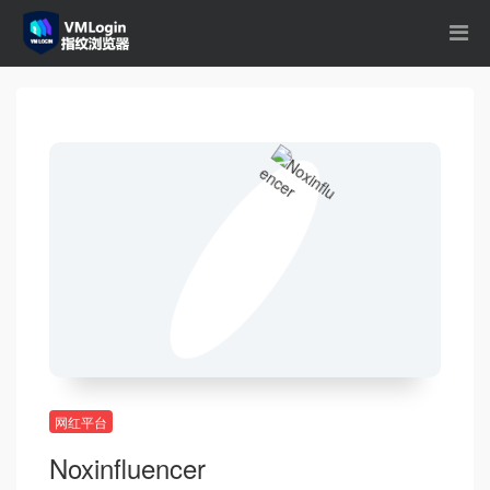
网红平台
Noxinfluencer