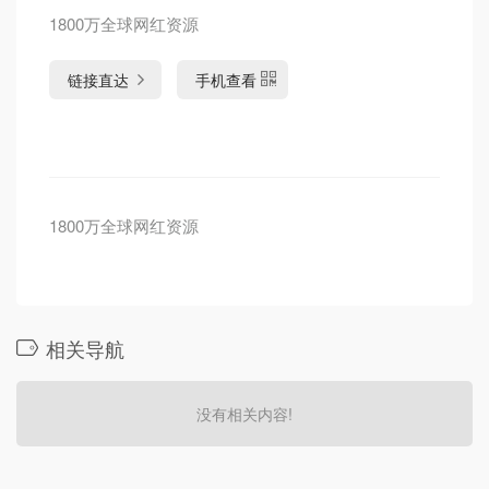
1800万全球网红资源
链接直达
手机查看
1800万全球网红资源
相关导航
没有相关内容!