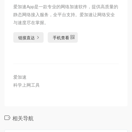
爱加速App是一款专业的网络加速软件，提供高质量的
静态网络接入服务，全平台支持。爱加速让网络安全
与速度尽在掌握。
链接直达
手机查看
爱加速
科学上网工具
相关导航