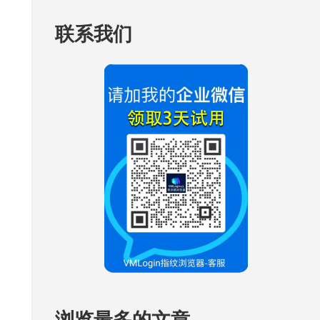
联系我们
浏览最多的文章