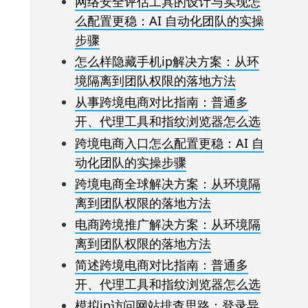
网络安全评估工具的设计与实现怎
么配置更稳：AI 自动化团队的实操
步骤
怎么样隐藏手机ip解决方案：从环
境隔离到团队权限的落地方法
从事跨境电商对比指南：普通多
开、代理工具和指纹浏览器怎么选
跨境电商入口怎么配置更稳：AI 自
动化团队的实操步骤
跨境电商全球解决方案：从环境隔
离到团队权限的落地方法
电商跨境推广解决方案：从环境隔
离到团队权限的落地方法
简述跨境电商对比指南：普通多
开、代理工具和指纹浏览器怎么选
模拟ip访问网站排查思路：登录异