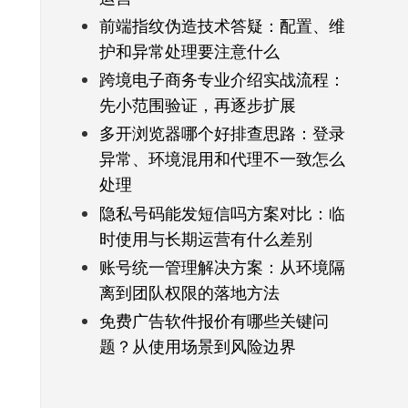
前端指纹伪造技术答疑：配置、维
护和异常处理要注意什么
跨境电子商务专业介绍实战流程：
先小范围验证，再逐步扩展
多开浏览器哪个好排查思路：登录
异常、环境混用和代理不一致怎么
处理
隐私号码能发短信吗方案对比：临
时使用与长期运营有什么差别
账号统一管理解决方案：从环境隔
离到团队权限的落地方法
免费广告软件报价有哪些关键问
题？从使用场景到风险边界