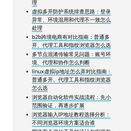
理
虚拟多开防护系统排查思路：登录
异常、环境混用和代理不一致怎么
处理
b2b跨境电商有对比指南：普通多
开、代理工具和指纹浏览器怎么选
多节点混淆传输常见问题：账号环
境、代理和协作怎么判断
linux虚拟ip地址怎么弄对比指南：
普通多开、代理工具和指纹浏览器
怎么选
浏览器自动化软件实战流程：先小
范围验证，再逐步扩展
浏览器输入IP地址教程选择分析：
不同浏览器环境方案适合谁