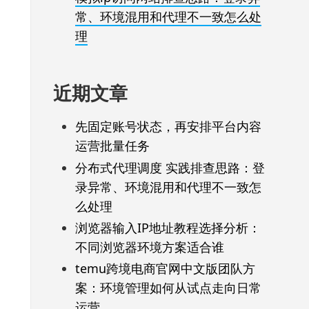
常、环境混用和代理不一致怎么处
理
近期文章
先固定账号状态，再安排平台内容
运营批量任务
分布式代理调度 实践排查思路：登
录异常、环境混用和代理不一致怎
么处理
浏览器输入IP地址教程选择分析：
不同浏览器环境方案适合谁
temu跨境电商官网中文版团队方
案：环境管理如何从试点走向日常
运营