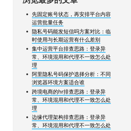
先固定账号状态，再安排平台内容
运营批量任务
隐私号码能发短信吗方案对比：临
时使用与长期运营有什么差别
集中运营平台排查思路：登录异
常、环境混用和代理不一致怎么处
理
阿里隐私号码保护选择分析：不同
浏览器环境方案适合谁
跨境电商的hr排查思路：登录异
常、环境混用和代理不一致怎么处
理
边缘代理架构排查思路：登录异
常、环境混用和代理不一致怎么处