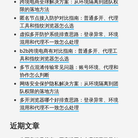
跨境电商全球解决方案：从环境隔离到团队权
限的落地方法
匿名节点接入防护对比指南：普通多开、代理
工具和指纹浏览器怎么选
虚拟多开防护系统排查思路：登录异常、环境
混用和代理不一致怎么处理
b2b跨境电商有对比指南：普通多开、代理工
具和指纹浏览器怎么选
多节点混淆传输常见问题：账号环境、代理和
协作怎么判断
网络安全保护隐私解决方案：从环境隔离到团
队权限的落地方法
多开浏览器哪个好排查思路：登录异常、环境
混用和代理不一致怎么处理
近期文章