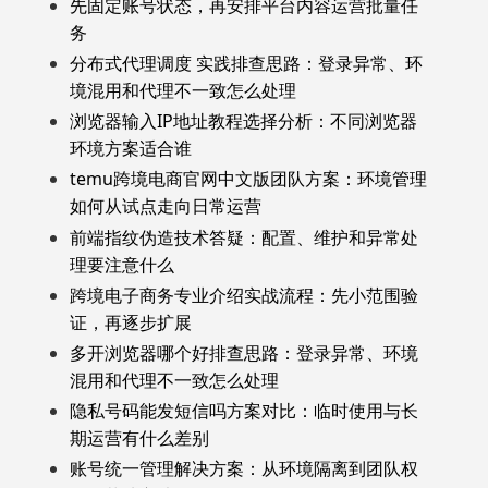
先固定账号状态，再安排平台内容运营批量任
务
分布式代理调度 实践排查思路：登录异常、环
境混用和代理不一致怎么处理
浏览器输入IP地址教程选择分析：不同浏览器
环境方案适合谁
temu跨境电商官网中文版团队方案：环境管理
如何从试点走向日常运营
前端指纹伪造技术答疑：配置、维护和异常处
理要注意什么
跨境电子商务专业介绍实战流程：先小范围验
证，再逐步扩展
多开浏览器哪个好排查思路：登录异常、环境
混用和代理不一致怎么处理
隐私号码能发短信吗方案对比：临时使用与长
期运营有什么差别
账号统一管理解决方案：从环境隔离到团队权