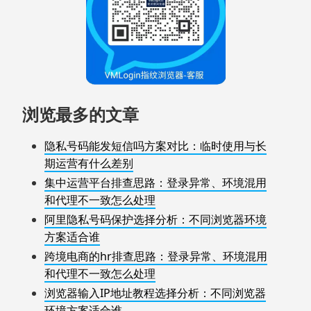
浏览最多的文章
隐私号码能发短信吗方案对比：临时使用与长
期运营有什么差别
集中运营平台排查思路：登录异常、环境混用
和代理不一致怎么处理
阿里隐私号码保护选择分析：不同浏览器环境
方案适合谁
跨境电商的hr排查思路：登录异常、环境混用
和代理不一致怎么处理
浏览器输入IP地址教程选择分析：不同浏览器
环境方案适合谁