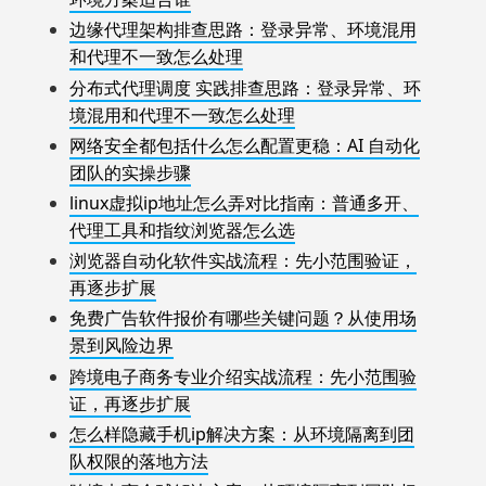
边缘代理架构排查思路：登录异常、环境混用
和代理不一致怎么处理
分布式代理调度 实践排查思路：登录异常、环
境混用和代理不一致怎么处理
网络安全都包括什么怎么配置更稳：AI 自动化
团队的实操步骤
linux虚拟ip地址怎么弄对比指南：普通多开、
代理工具和指纹浏览器怎么选
浏览器自动化软件实战流程：先小范围验证，
再逐步扩展
免费广告软件报价有哪些关键问题？从使用场
景到风险边界
跨境电子商务专业介绍实战流程：先小范围验
证，再逐步扩展
怎么样隐藏手机ip解决方案：从环境隔离到团
队权限的落地方法