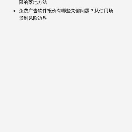
限的落地方法
免费广告软件报价有哪些关键问题？从使用场
景到风险边界