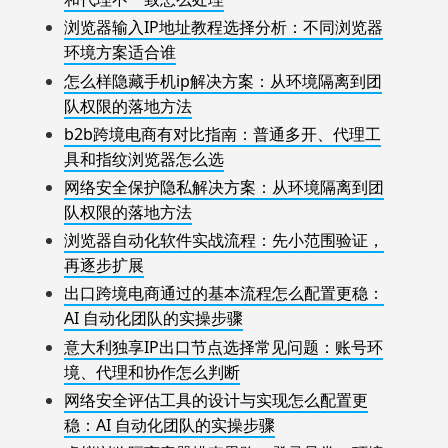
浏览器输入IP地址教程选择分析：不同浏览器
环境方案适合谁
怎么样隐藏手机ip解决方案：从环境隔离到团
队权限的落地方法
b2b跨境电商有对比指南：普通多开、代理工
具和指纹浏览器怎么选
网络安全保护隐私解决方案：从环境隔离到团
队权限的落地方法
浏览器自动化软件实战流程：先小范围验证，
再逐步扩展
出口跨境电商通过的基本流程怎么配置更稳：
AI 自动化团队的实操步骤
意大利独享IP出口节点选择常见问题：账号环
境、代理和协作怎么判断
网络安全评估工具的设计与实现怎么配置更
稳：AI 自动化团队的实操步骤