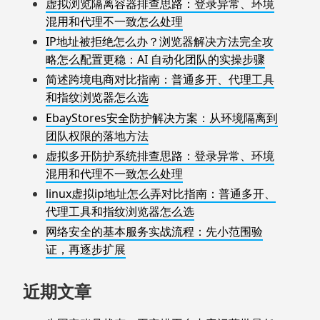
虚拟浏览隔离容器排查思路：登录异常、环境
混用和代理不一致怎么处理
IP地址被拒绝怎么办？浏览器解决方法完全攻
略怎么配置更稳：AI 自动化团队的实操步骤
简述跨境电商对比指南：普通多开、代理工具
和指纹浏览器怎么选
EbayStores安全防护解决方案：从环境隔离到
团队权限的落地方法
虚拟多开防护系统排查思路：登录异常、环境
混用和代理不一致怎么处理
linux虚拟ip地址怎么弄对比指南：普通多开、
代理工具和指纹浏览器怎么选
网络安全的基本服务实战流程：先小范围验
证，再逐步扩展
近期文章