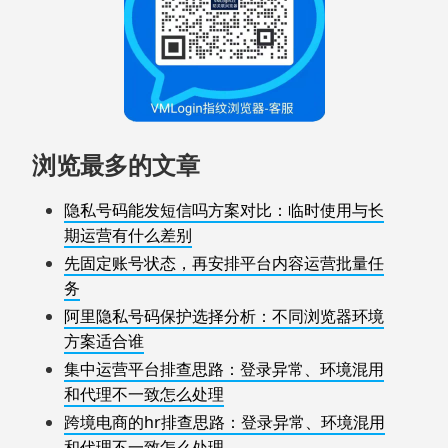
浏览最多的文章
隐私号码能发短信吗方案对比：临时使用与长
期运营有什么差别
先固定账号状态，再安排平台内容运营批量任
务
阿里隐私号码保护选择分析：不同浏览器环境
方案适合谁
集中运营平台排查思路：登录异常、环境混用
和代理不一致怎么处理
跨境电商的hr排查思路：登录异常、环境混用
和代理不一致怎么处理