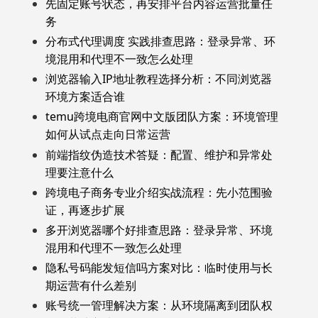
先固定账号状态，再安排平台内容运营批量任
务
分布式代理调度 实践排查思路：登录异常、环
境混用和代理不一致怎么处理
浏览器输入IP地址教程选择分析：不同浏览器
环境方案适合谁
temu跨境电商官网中文版团队方案：环境管理
如何从试点走向日常运营
前端指纹伪造技术答疑：配置、维护和异常处
理要注意什么
跨境电子商务专业介绍实战流程：先小范围验
证，再逐步扩展
多开浏览器哪个好排查思路：登录异常、环境
混用和代理不一致怎么处理
隐私号码能发短信吗方案对比：临时使用与长
期运营有什么差别
账号统一管理解决方案：从环境隔离到团队权