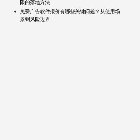
限的落地方法
免费广告软件报价有哪些关键问题？从使用场
景到风险边界