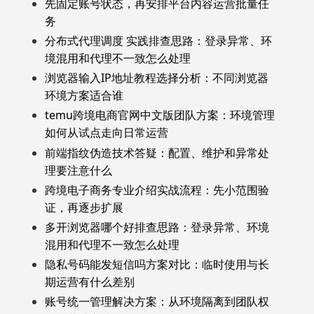
先固定账号状态，再安排平台内容运营批量任
务
分布式代理调度 实践排查思路：登录异常、环
境混用和代理不一致怎么处理
浏览器输入IP地址教程选择分析：不同浏览器
环境方案适合谁
temu跨境电商官网中文版团队方案：环境管理
如何从试点走向日常运营
前端指纹伪造技术答疑：配置、维护和异常处
理要注意什么
跨境电子商务专业介绍实战流程：先小范围验
证，再逐步扩展
多开浏览器哪个好排查思路：登录异常、环境
混用和代理不一致怎么处理
隐私号码能发短信吗方案对比：临时使用与长
期运营有什么差别
账号统一管理解决方案：从环境隔离到团队权