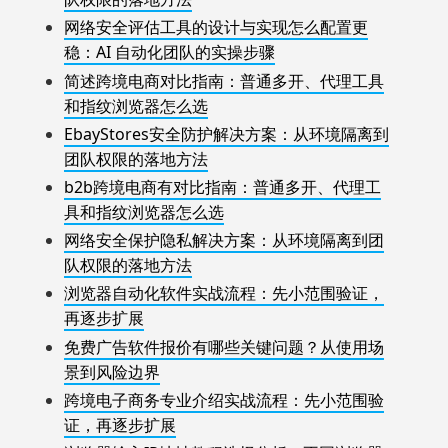
网络安全评估工具的设计与实现怎么配置更
稳：AI 自动化团队的实操步骤
简述跨境电商对比指南：普通多开、代理工具
和指纹浏览器怎么选
EbayStores安全防护解决方案：从环境隔离到
团队权限的落地方法
b2b跨境电商有对比指南：普通多开、代理工
具和指纹浏览器怎么选
网络安全保护隐私解决方案：从环境隔离到团
队权限的落地方法
浏览器自动化软件实战流程：先小范围验证，
再逐步扩展
免费广告软件报价有哪些关键问题？从使用场
景到风险边界
跨境电子商务专业介绍实战流程：先小范围验
证，再逐步扩展