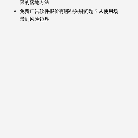
限的落地方法
免费广告软件报价有哪些关键问题？从使用场
景到风险边界