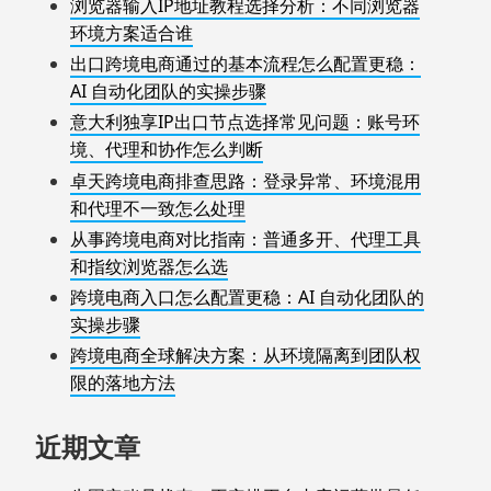
浏览器输入IP地址教程选择分析：不同浏览器
环境方案适合谁
出口跨境电商通过的基本流程怎么配置更稳：
AI 自动化团队的实操步骤
意大利独享IP出口节点选择常见问题：账号环
境、代理和协作怎么判断
卓天跨境电商排查思路：登录异常、环境混用
和代理不一致怎么处理
从事跨境电商对比指南：普通多开、代理工具
和指纹浏览器怎么选
跨境电商入口怎么配置更稳：AI 自动化团队的
实操步骤
跨境电商全球解决方案：从环境隔离到团队权
限的落地方法
近期文章