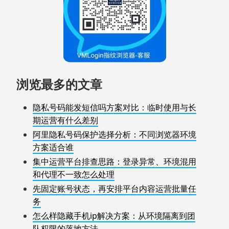
浏览最多的文章
隐私号码能发短信吗方案对比：临时使用与长
期运营有什么差别
阿里隐私号码保护选择分析：不同浏览器环境
方案适合谁
集中运营平台排查思路：登录异常、环境混用
和代理不一致怎么处理
先固定账号状态，再安排平台内容运营批量任
务
怎么样隐藏手机ip解决方案：从环境隔离到团
队权限的落地方法