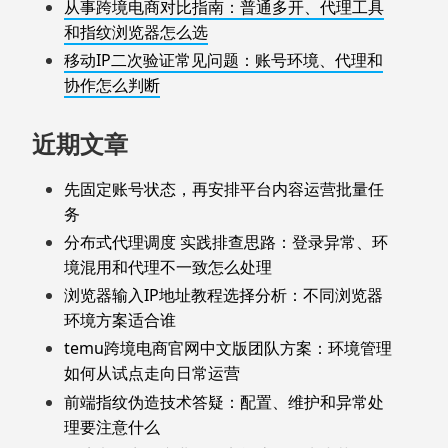
从事跨境电商对比指南：普通多开、代理工具
和指纹浏览器怎么选
移动IP二次验证常见问题：账号环境、代理和
协作怎么判断
近期文章
先固定账号状态，再安排平台内容运营批量任
务
分布式代理调度 实践排查思路：登录异常、环
境混用和代理不一致怎么处理
浏览器输入IP地址教程选择分析：不同浏览器
环境方案适合谁
temu跨境电商官网中文版团队方案：环境管理
如何从试点走向日常运营
前端指纹伪造技术答疑：配置、维护和异常处
理要注意什么