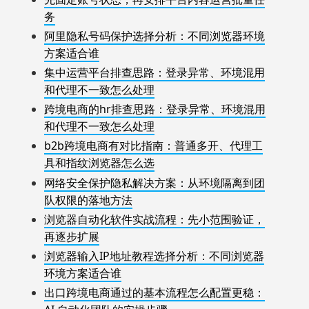
务
阿里隐私号码保护选择分析：不同浏览器环境
方案适合谁
集中运营平台排查思路：登录异常、环境混用
和代理不一致怎么处理
跨境电商的hr排查思路：登录异常、环境混用
和代理不一致怎么处理
b2b跨境电商有对比指南：普通多开、代理工
具和指纹浏览器怎么选
网络安全保护隐私解决方案：从环境隔离到团
队权限的落地方法
浏览器自动化软件实战流程：先小范围验证，
再逐步扩展
浏览器输入IP地址教程选择分析：不同浏览器
环境方案适合谁
出口跨境电商通过的基本流程怎么配置更稳：