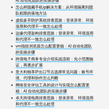
AI 自动化团队的实操步骤
怎么样隐藏手机ip解决方案：从环境隔离到团
队权限的落地方法
虚拟多开防护系统排查思路：登录异常、环境
混用和代理不一致怎么处理
边缘代理架构排查思路：登录异常、环境混用
和代理不一致怎么处理
vm指纹浏览器怎么配置更稳：AI 自动化团队
的实操步骤
跨境电子商务专业介绍实战流程：先小范围验
证，再逐步扩展
意大利独享IP出口节点选择常见问题：账号环
境、代理和协作怎么判断
网络安全评估工具的设计与实现怎么配置更
稳：AI 自动化团队的实操步骤
卓天跨境电商排查思路：登录异常、环境混用
和代理不一致怎么处理