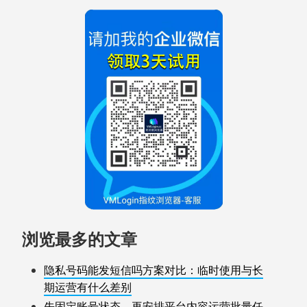
浏览最多的文章
隐私号码能发短信吗方案对比：临时使用与长
期运营有什么差别
先固定账号状态，再安排平台内容运营批量任