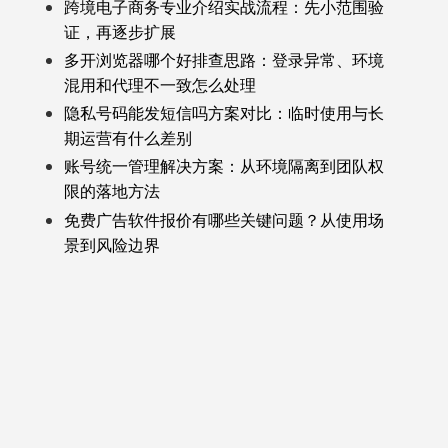
跨境电子商务专业介绍实战流程：先小范围验
证，再逐步扩展
多开浏览器哪个好排查思路：登录异常、环境
混用和代理不一致怎么处理
隐私号码能发短信吗方案对比：临时使用与长
期运营有什么差别
账号统一管理解决方案：从环境隔离到团队权
限的落地方法
免费广告软件报价有哪些关键问题？从使用场
景到风险边界